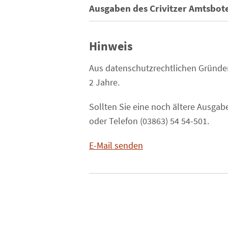
Ausgaben des Crivitzer Amtsbot
Hinweis
Aus datenschutzrechtlichen Gründen
2 Jahre.
Sollten Sie eine noch ältere Ausgab
oder Telefon (03863) 54 54-501.
E-Mail senden