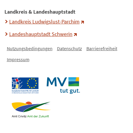
Landkreis & Landeshauptstadt
Landkreis Ludwigslust-Parchim
Landeshauptstadt Schwerin
Nutzungsbedingungen
Datenschutz
Barrierefreiheit
Impressum