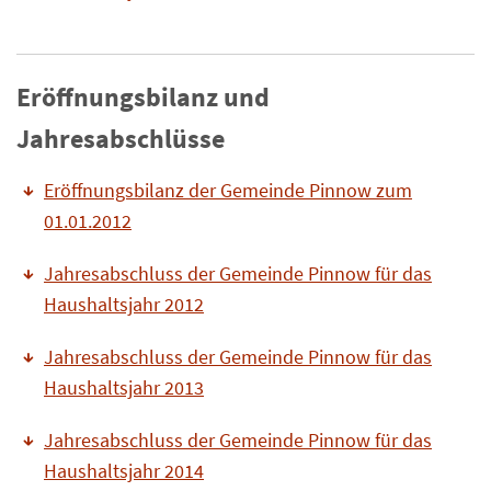
Eröffnungsbilanz und
Jahresabschlüsse
Eröffnungsbilanz der Gemeinde Pinnow zum
01.01.2012
Jahresabschluss der Gemeinde Pinnow für das
Haushaltsjahr 2012
Jahresabschluss der Gemeinde Pinnow für das
Haushaltsjahr 2013
Jahresabschluss der Gemeinde Pinnow für das
Haushaltsjahr 2014