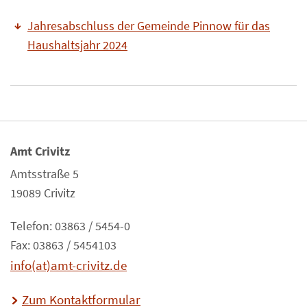
Jahresabschluss der Gemeinde Pinnow für das
Haushaltsjahr 2024
Amt Crivitz
Amtsstraße 5
19089 Crivitz
Telefon: 03863 / 5454-0
Fax: 03863 / 5454103
info(at)amt-crivitz.de
Zum Kontaktformular