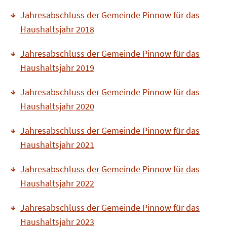
Jahresabschluss der Gemeinde Pinnow für das
Haushaltsjahr 2018
Jahresabschluss der Gemeinde Pinnow für das
Haushaltsjahr 2019
Jahresabschluss der Gemeinde Pinnow für das
Haushaltsjahr 2020
Jahresabschluss der Gemeinde Pinnow für das
Haushaltsjahr 2021
Jahresabschluss der Gemeinde Pinnow für das
Haushaltsjahr 2022
Jahresabschluss der Gemeinde Pinnow für das
Haushaltsjahr 2023