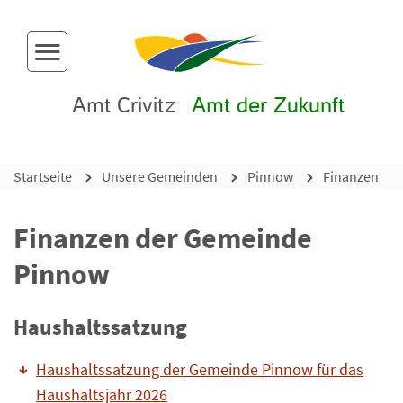
Menü-Button
Amt Crivitz
Amt der Zukunft
Startseite
Unsere Gemeinden
Pinnow
Finanzen
Finanzen der Gemeinde
Pinnow
Haushaltssatzung
Haushaltssatzung der Gemeinde Pinnow für das
Haushaltsjahr 2026