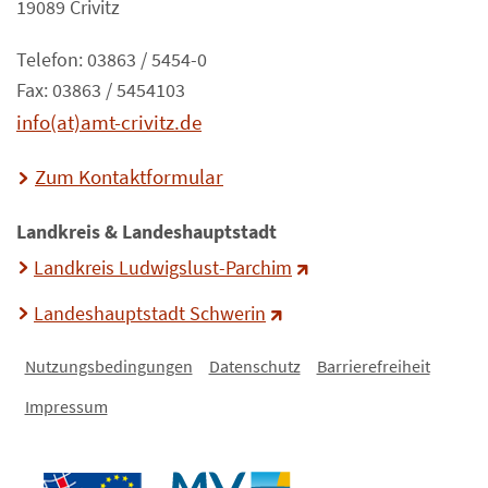
19089 Crivitz
Telefon: 03863 / 5454-0
Fax: 03863 / 5454103
info(at)amt-crivitz.de
Zum Kontaktformular
Landkreis & Landeshauptstadt
Landkreis Ludwigslust-Parchim
Landeshauptstadt Schwerin
Nutzungsbedingungen
Datenschutz
Barrierefreiheit
Impressum