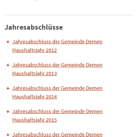
Jahresabschlüsse
Jahresabschluss der Gemeinde Demen
Haushaltsjahr 2012
Jahresabschluss der Gemeinde Demen
Haushaltsjahr 2013
Jahresabschluss der Gemeinde Demen
Haushaltsjahr 2014
Jahresabschluss der Gemeinde Demen
Haushaltsjahr 2015
Jahresabschluss der Gemeinde Demen