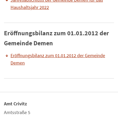
Haushaltsjahr 2022
Eröffnungsbilanz zum 01.01.2012 der
Gemeinde Demen
Eröffnungsbilanz zum 01.01.2012 der Gemeinde
Demen
Amt Crivitz
Amtsstraße 5