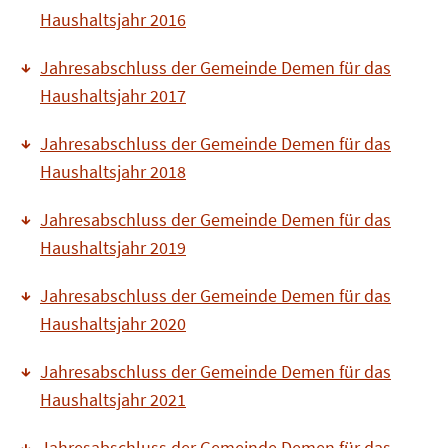
Haushaltsjahr 2016
Jahresabschluss der Gemeinde Demen für das
Haushaltsjahr 2017
Jahresabschluss der Gemeinde Demen für das
Haushaltsjahr 2018
Jahresabschluss der Gemeinde Demen für das
Haushaltsjahr 2019
Jahresabschluss der Gemeinde Demen für das
Haushaltsjahr 2020
Jahresabschluss der Gemeinde Demen für das
Haushaltsjahr 2021
Jahresabschluss der Gemeinde Demen für das