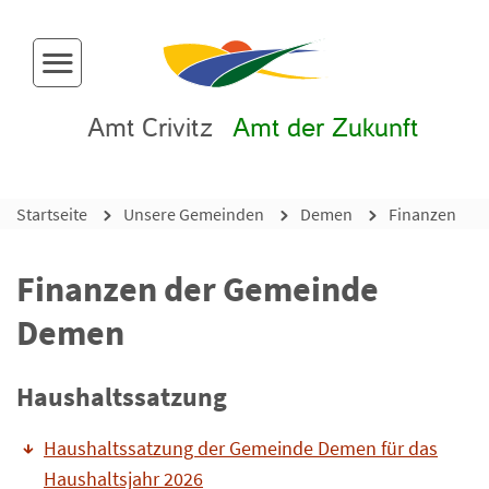
Menü-Button
Amt Crivitz
Amt der Zukunft
Startseite
Unsere Gemeinden
Demen
Finanzen
Finanzen der Gemeinde
Demen
Haushaltssatzung
Haushaltssatzung der Gemeinde Demen für das
Haushaltsjahr 2026