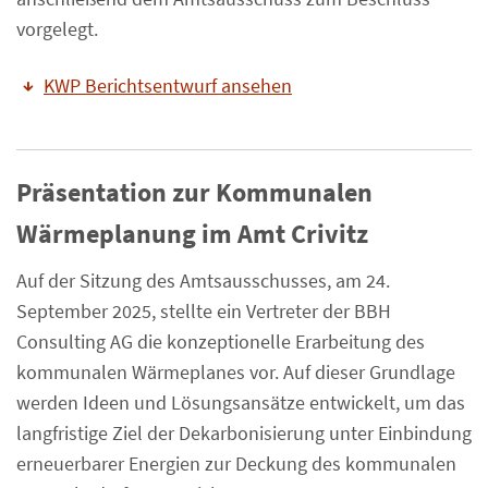
vorgelegt.
KWP Berichtsentwurf ansehen
Präsentation zur Kommunalen
Wärmeplanung im Amt Crivitz
Auf der Sitzung des Amtsausschusses, am 24.
September 2025, stellte ein Vertreter der BBH
Consulting AG die konzeptionelle Erarbeitung des
kommunalen Wärmeplanes vor. Auf dieser Grundlage
werden Ideen und Lösungsansätze entwickelt, um das
langfristige Ziel der Dekarbonisierung unter Einbindung
erneuerbarer Energien zur Deckung des kommunalen