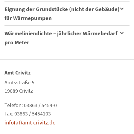
Eignung der Grundstücke (nicht der Gebäude)
für Wärmepumpen
Wärmeliniendichte – jährlicher Wärmebedarf
pro Meter
Amt Crivitz
Amtsstraße 5
19089 Crivitz
Telefon: 03863 / 5454-0
Fax: 03863 / 5454103
info(at)amt-crivitz.de