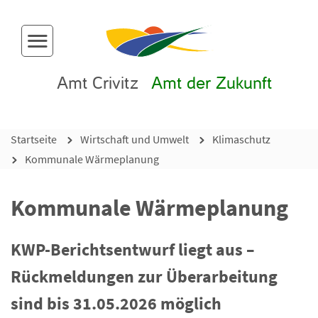
Menü-Button
Amt Crivitz
Amt der Zukunft
Startseite
Wirtschaft und Umwelt
Klimaschutz
Kommunale Wärmeplanung
Kommunale Wärmeplanung
KWP-Berichtsentwurf liegt aus –
Rückmeldungen zur Überarbeitung
sind bis 31.05.2026 möglich