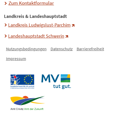
Zum Kontaktformular
Landkreis & Landeshauptstadt
Landkreis Ludwigslust-Parchim
Landeshauptstadt Schwerin
Nutzungsbedingungen
Datenschutz
Barrierefreiheit
Impressum