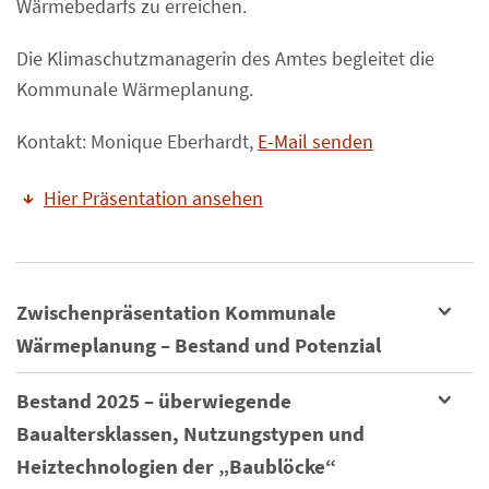
Wärmebedarfs zu erreichen.
Die Klimaschutzmanagerin des Amtes begleitet die
Kommunale Wärmeplanung.
Kontakt: Monique Eberhardt,
E-Mail senden
Hier Präsentation ansehen
Zwischenpräsentation Kommunale
Wärmeplanung – Bestand und Potenzial
Bestand 2025 – überwiegende
Baualtersklassen, Nutzungstypen und
Heiztechnologien der „Baublöcke“