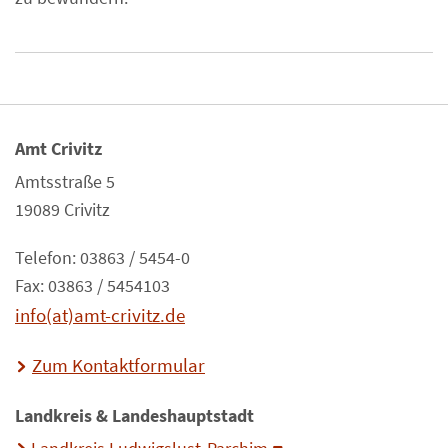
Amt Crivitz
Amtsstraße 5
19089 Crivitz
Telefon: 03863 / 5454-0
Fax: 03863 / 5454103
info(at)amt-crivitz.de
Zum Kontaktformular
Landkreis & Landeshauptstadt