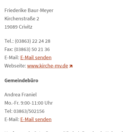
Friederike Baur-Meyer
Kirchenstraße 2
19089 Crivitz
Tel.: (03863) 22 24 28
Fax: (03863) 50 21 36
E-Mail:
E-Mail senden
Webseite:
www.kirche-mv.de
Gemeindebüro
Andrea Franiel
Mo.-Fr. 9:00-11:00 Uhr
Tel: 03863/502156
E-Mail:
E-Mail senden