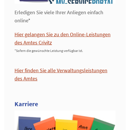
Erledigen Sie viele Ihrer Anliegen einfach
online*
Hier gelangen Sie zu den Online-Leistungen
des Amtes Crivitz
*Sofern die gewünschte Leistung verfügbar ist.
Hier finden Sie alle Verwaltungsleistungen
des Amtes
Karriere