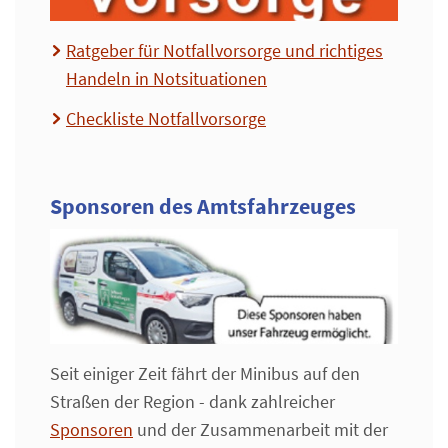
Ratgeber für Notfallvorsorge und richtiges
Handeln in Notsituationen
Checkliste Notfallvorsorge
Sponsoren des Amtsfahrzeuges
Seit einiger Zeit fährt der Minibus auf den
Straßen der Region - dank zahlreicher
Sponsoren
und der Zusammenarbeit mit der