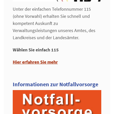
Unter der einfachen Telefonnummer 115
(ohne Vorwahl) erhalten Sie schnell und
kompetent Auskunft zu
Verwaltungsleistungen unseres Amtes, des
Landkreises und der Landesämter.
Wählen Sie einfach 115
Hier erfahren Sie mehr
Informationen zur Notfallvorsorge