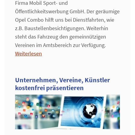
Firma Mobil Sport- und
Öffentlichkeitswerbung GmbH. Der geräumige
Opel Combo hilft uns bei Dienstfahrten, wie
z.B. Baustellenbesichtigungen. Weiterhin
steht das Fahrzeug den gemeinnützigen
Vereinen im Amtsbereich zur Verfügung.
Weiterlesen
Unternehmen, Vereine, Künstler
kostenfrei präsentieren