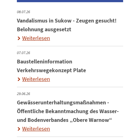
08.07.26
Vandalismus in Sukow - Zeugen gesucht!
Belohnung ausgesetzt
Weiterlesen
07.07.26
Baustelleninformation
Verkehrswegekonzept Plate
Weiterlesen
29.06.26
Gewässerunterhaltungsmaßnahmen -
Öffentliche Bekanntmachung des Wasser-
und Bodenverbandes „Obere Warnow“
Weiterlesen