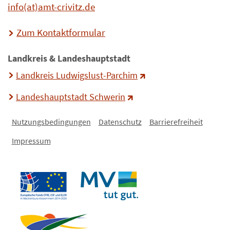
info(at)amt-crivitz.de
Zum Kontaktformular
Landkreis & Landeshauptstadt
Landkreis Ludwigslust-Parchim
Landeshauptstadt Schwerin
Nutzungsbedingungen
Datenschutz
Barrierefreiheit
Impressum