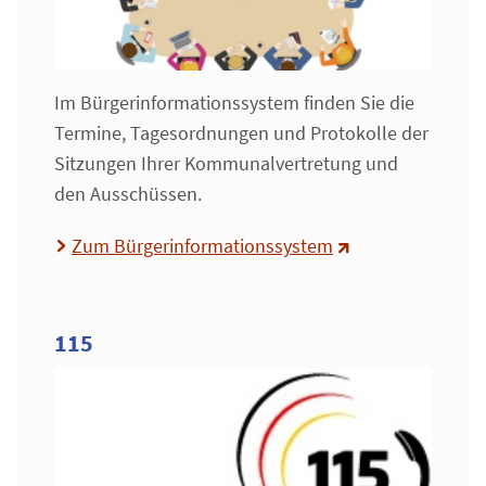
Im Bürgerinformationssystem finden Sie die
Termine, Tagesordnungen und Protokolle der
Sitzungen Ihrer Kommunalvertretung und
den Ausschüssen.
Zum Bürgerinformationssystem
115