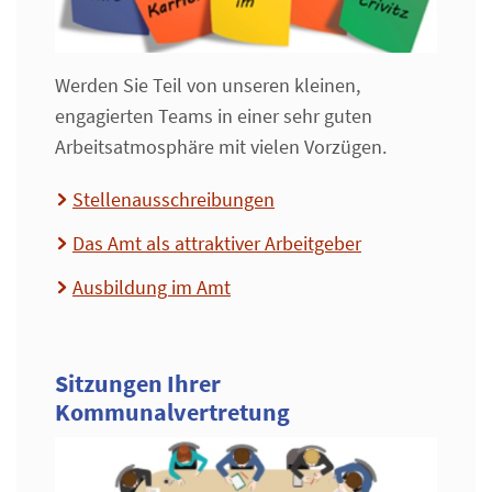
Werden Sie Teil von unseren kleinen,
engagierten Teams in einer sehr guten
Arbeitsatmosphäre mit vielen Vorzügen.
Stellenausschreibungen
Das Amt als attraktiver Arbeitgeber
Ausbildung im Amt
Sitzungen Ihrer
Kommunalvertretung