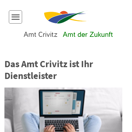
Menü-Button
Amt Crivitz
Amt der Zukunft
Das Amt Crivitz ist Ihr
Dienstleister