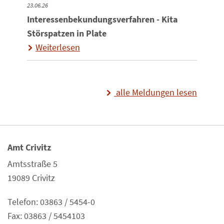
23.06.26
Interessenbekundungsverfahren - Kita
Störspatzen in Plate
Weiterlesen
alle Meldungen lesen
Amt Crivitz
Amtsstraße 5
19089 Crivitz
Telefon: 03863 / 5454-0
Fax: 03863 / 5454103