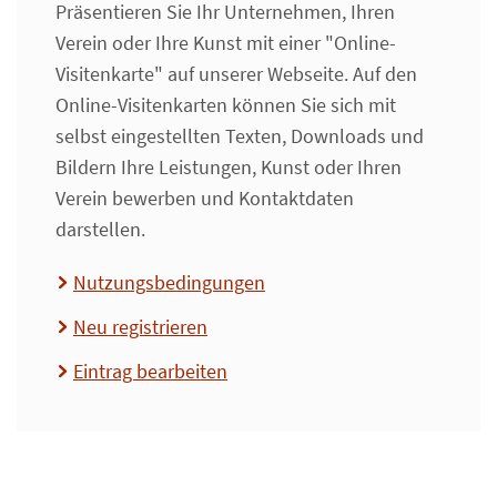
Präsentieren Sie Ihr Unternehmen, Ihren
Verein oder Ihre Kunst mit einer "Online-
Visitenkarte" auf unserer Webseite. Auf den
Online-Visitenkarten können Sie sich mit
selbst eingestellten Texten, Downloads und
Bildern Ihre Leistungen, Kunst oder Ihren
Verein bewerben und Kontaktdaten
darstellen.
Nutzungsbedingungen
Neu registrieren
Eintrag bearbeiten