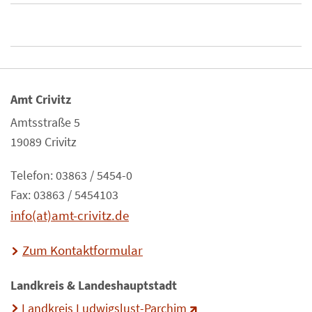
Amt Crivitz
Amtsstraße 5
19089 Crivitz
Telefon: 03863 / 5454-0
Fax: 03863 / 5454103
info(at)amt-crivitz.de
Zum Kontaktformular
Landkreis & Landeshauptstadt
Landkreis Ludwigslust-Parchim