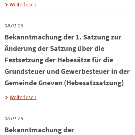
Weiterlesen
08.01.26
Bekanntmachung der 1. Satzung zur
Änderung der Satzung über die
Festsetzung der Hebesätze für die
Grundsteuer und Gewerbesteuer in der
Gemeinde Gneven (Hebesatzsatzung)
Weiterlesen
06.01.26
Bekanntmachung der