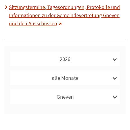
Sitzungstermine, Tagesordnungen, Protokolle und
Informationen zu der Gemeindevertretung Gneven
und den Ausschüssen
2026
alle Monate
Gneven