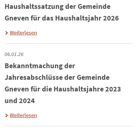
Haushaltssatzung der Gemeinde
Gneven für das Haushaltsjahr 2026
Weiterlesen
06.01.26
Bekanntmachung der
Jahresabschlüsse der Gemeinde
Gneven für die Haushaltsjahre 2023
und 2024
Weiterlesen