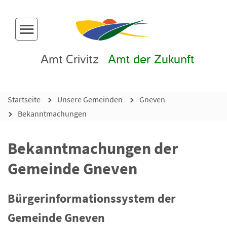
Menü-Button
Amt Crivitz
Amt der Zukunft
Startseite
Unsere Gemeinden
Gneven
Bekanntmachungen
Bekanntmachungen der
Gemeinde Gneven
Bürgerinformationssystem der
Gemeinde Gneven