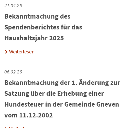
21.04.26
Bekanntmachung des
Spendenberichtes für das
Haushaltsjahr 2025
Weiterlesen
06.02.26
Bekanntmachung der 1. Änderung zur
Satzung über die Erhebung einer
Hundesteuer in der Gemeinde Gneven
vom 11.12.2002