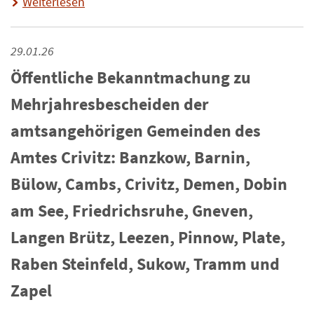
Weiterlesen
29.01.26
Öffentliche Bekanntmachung zu
Mehrjahresbescheiden der
amtsangehörigen Gemeinden des
Amtes Crivitz: Banzkow, Barnin,
Bülow, Cambs, Crivitz, Demen, Dobin
am See, Friedrichsruhe, Gneven,
Langen Brütz, Leezen, Pinnow, Plate,
Raben Steinfeld, Sukow, Tramm und
Zapel