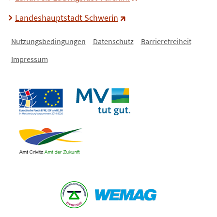
Landeshauptstadt Schwerin
Nutzungsbedingungen
Datenschutz
Barrierefreiheit
Impressum