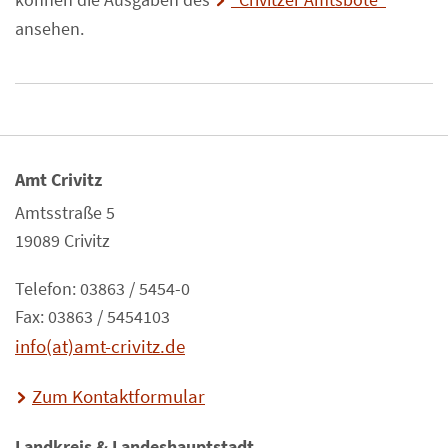
ansehen.
Amt Crivitz
Amtsstraße 5
19089 Crivitz
Telefon: 03863 / 5454-0
Fax: 03863 / 5454103
info(at)amt-crivitz.de
Zum Kontaktformular
Landkreis & Landeshauptstadt