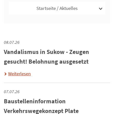
Startseite / Aktuelles
08.07.26
Vandalismus in Sukow - Zeugen
gesucht! Belohnung ausgesetzt
Weiterlesen
07.07.26
Baustelleninformation
Verkehrswegekonzept Plate