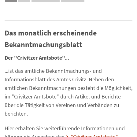
Das monatlich erscheinende
Bekanntmachungsblatt
Der "Crivitzer Amtsbote"...
...ist das amtliche Bekanntmachungs- und
Informationsblatt des Amtes Crivitz. Neben den
amtlichen Bekanntmachungen besteht die Möglichkeit,
im "Crivitzer Amtsbote" durch Artikel und Berichte
über die Tätigkeit von Vereinen und Verbänden zu
berichten.
Hier erhalten Sie weiterführende Informationen und
können die Ausgaben des
"Crivitzer Amtsbote"