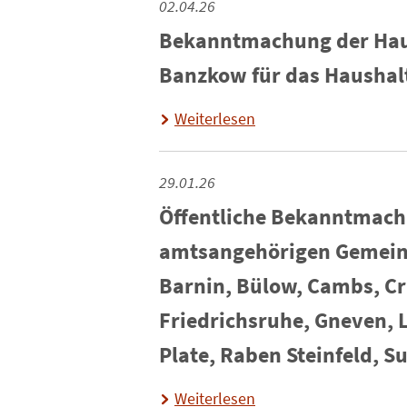
02.04.26
Bekanntmachung der Hau
Banzkow für das Haushal
Weiterlesen
29.01.26
Öffentliche Bekanntmach
amtsangehörigen Gemeind
Barnin, Bülow, Cambs, Cr
Friedrichsruhe, Gneven, 
Plate, Raben Steinfeld, 
Weiterlesen