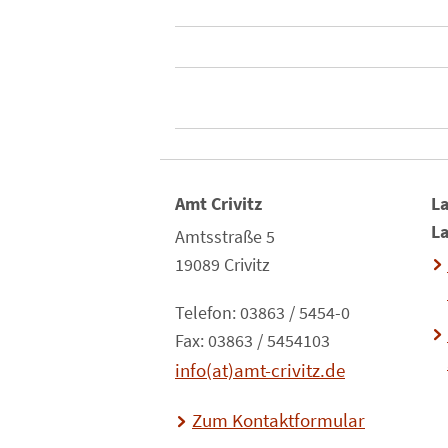
Amt Crivitz
La
L
Amtsstraße 5
19089 Crivitz
Telefon: 03863 / 5454-0
Fax: 03863 / 5454103
info(at)amt-crivitz.de
Zum Kontaktformular