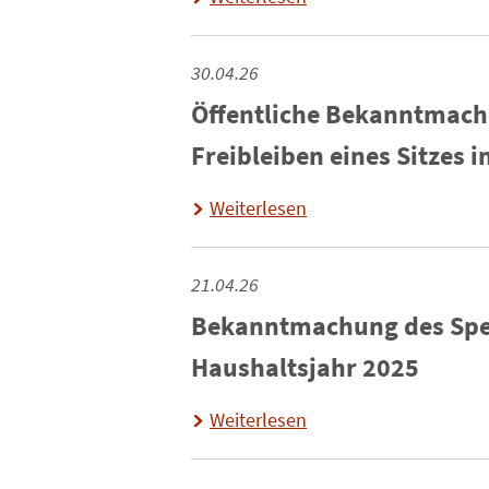
30.04.26
Öffentliche Bekanntmac
Freibleiben eines Sitzes
Weiterlesen
21.04.26
Bekanntmachung des Spen
Haushaltsjahr 2025
Weiterlesen