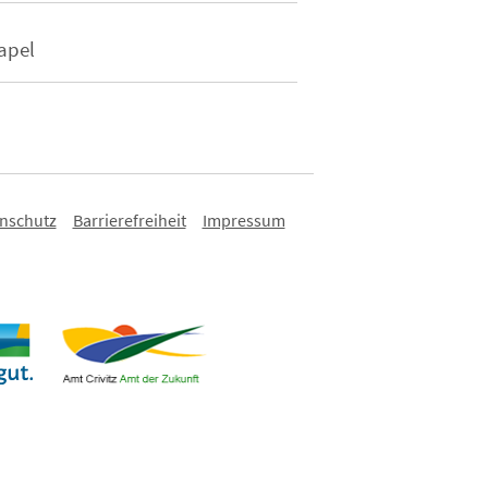
apel
nschutz
Barrierefreiheit
Impressum