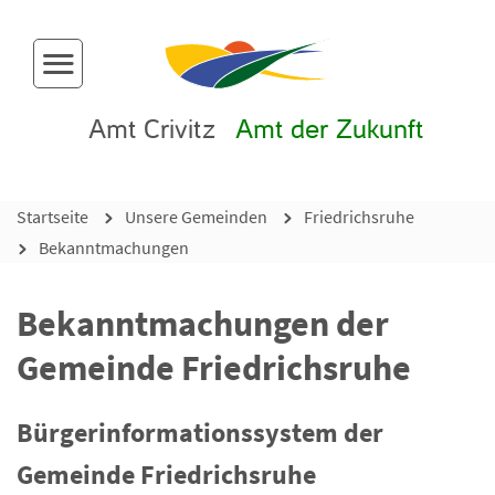
Menü-Button
Amt Crivitz
Amt der Zukunft
Startseite
Unsere Gemeinden
Friedrichsruhe
Bekanntmachungen
Bekanntmachungen der
Gemeinde Friedrichsruhe
Bürgerinformationssystem der
Gemeinde Friedrichsruhe