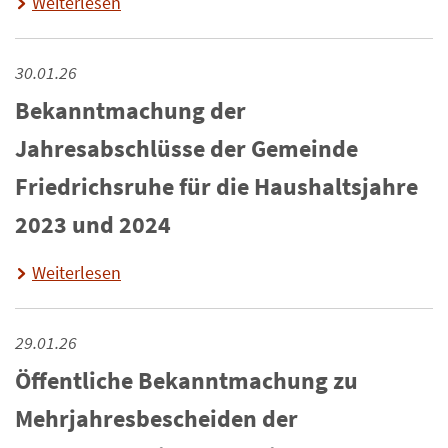
Weiterlesen
30.01.26
Bekanntmachung der
Jahresabschlüsse der Gemeinde
Friedrichsruhe für die Haushaltsjahre
2023 und 2024
Weiterlesen
29.01.26
Öffentliche Bekanntmachung zu
Mehrjahresbescheiden der