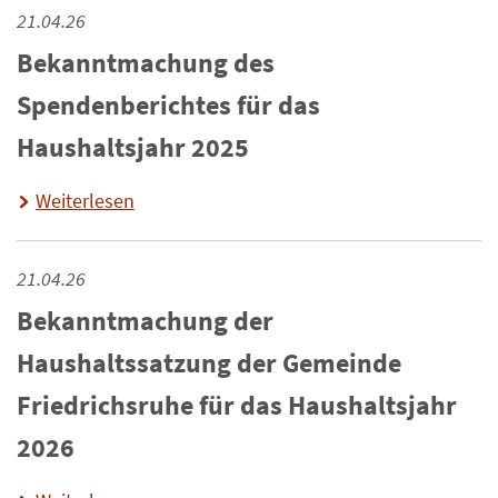
21.04.26
Bekanntmachung des
Spendenberichtes für das
Haushaltsjahr 2025
Weiterlesen
21.04.26
Bekanntmachung der
Haushaltssatzung der Gemeinde
Friedrichsruhe für das Haushaltsjahr
2026