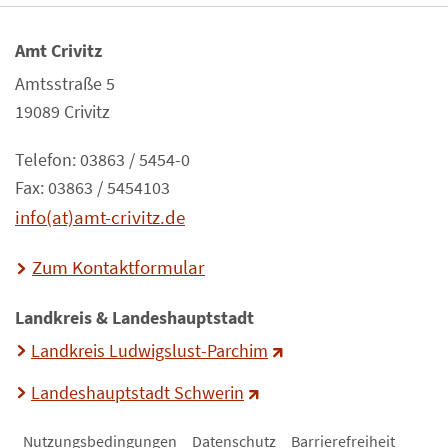
Amt Crivitz
Amtsstraße 5
19089 Crivitz
Telefon: 03863 / 5454-0
Fax: 03863 / 5454103
info(at)amt-crivitz.de
Zum Kontaktformular
Landkreis & Landeshauptstadt
Landkreis Ludwigslust-Parchim
Landeshauptstadt Schwerin
Nutzungsbedingungen
Datenschutz
Barrierefreiheit