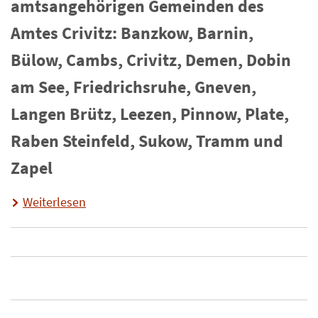
amtsangehörigen Gemeinden des
Amtes Crivitz: Banzkow, Barnin,
Bülow, Cambs, Crivitz, Demen, Dobin
am See, Friedrichsruhe, Gneven,
Langen Brütz, Leezen, Pinnow, Plate,
Raben Steinfeld, Sukow, Tramm und
Zapel
Weiterlesen