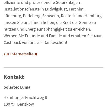
effiziente und professionelle Solaranlagen-
Installationsdienste in
Ludwigslust, Parchim,
Lüneburg, Perleberg, Schwerin, Rostock und Hamburg
.
Lassen Sie uns Ihnen helfen, die Kraft der Sonne zu
nutzen und Energieunabhängigkeit zu erreichen.
Werben Sie Freunde und Familie und erhalten Sie 400€
Cashback von uns als Dankeschön!
zur Internetseite
Kontakt
Solartec Luma
Hamburger Frachtweg 8
19079 Banzkow