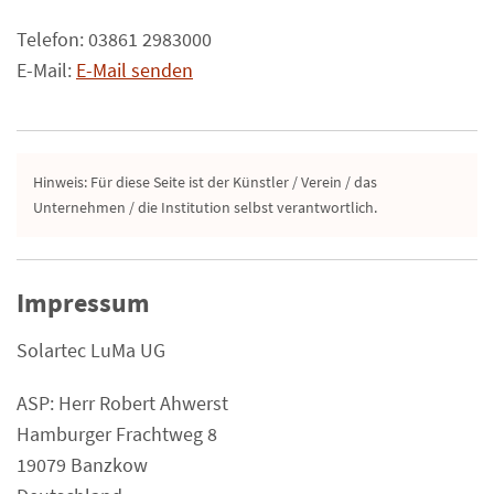
Telefon: 03861 2983000
E-Mail:
E-Mail senden
Hinweis: Für diese Seite ist der Künstler / Verein / das
Unternehmen / die Institution selbst verantwortlich.
Impressum
Solartec LuMa UG
ASP: Herr Robert Ahwerst
Hamburger Frachtweg 8
19079 Banzkow