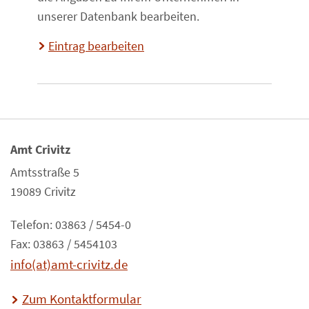
unserer Datenbank bearbeiten.
Eintrag bearbeiten
Amt Crivitz
Amtsstraße 5
19089 Crivitz
Telefon: 03863 / 5454-0
Fax: 03863 / 5454103
info(at)amt-crivitz.de
Zum Kontaktformular