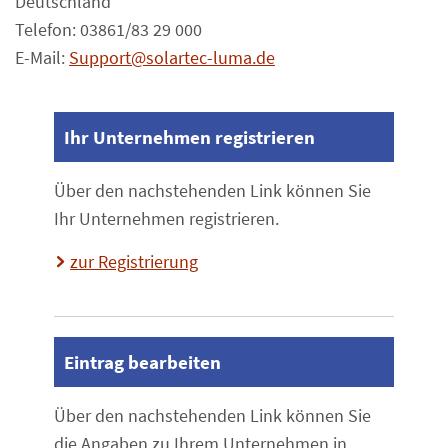
Deutschland
Telefon: 03861/83 29 000
E-Mail:
Support@solartec-luma.de
Ihr Unternehmen registrieren
Über den nachstehenden Link können Sie
Ihr Unternehmen registrieren.
zur Registrierung
Eintrag bearbeiten
Über den nachstehenden Link können Sie
die Angaben zu Ihrem Unternehmen in