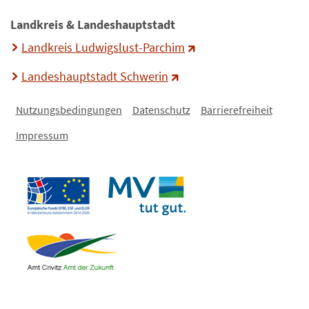
Landkreis & Landeshauptstadt
Landkreis Ludwigslust-Parchim
Landeshauptstadt Schwerin
Nutzungsbedingungen
Datenschutz
Barrierefreiheit
Impressum