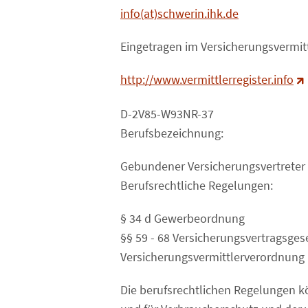
info(at)schwerin.ihk.de
Eingetragen im Versicherungsvermitt
http://www.vermittlerregister.info
D-2V85-W93NR-37
Berufsbezeichnung:
Gebundener Versicherungsvertreter
Berufsrechtliche Regelungen:
§ 34 d Gewerbeordnung
§§ 59 - 68 Versicherungsvertragsges
Versicherungsvermittlerverordnung
Die berufsrechtlichen Regelungen 