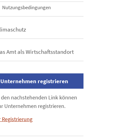
Nutzungsbedingungen
limaschutz
as Amt als Wirtschaftsstandort
 Unternehmen registrieren
 den nachstehenden Link können
hr Unternehmen registrieren.
r Registrierung