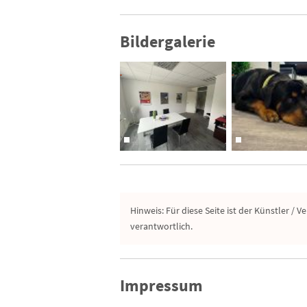
Bildergalerie
Hinweis: Für diese Seite ist der Künstler / V
verantwortlich.
Impressum