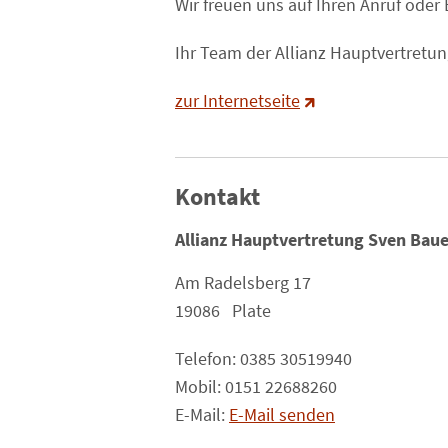
Wir freuen uns auf Ihren Anruf oder
Ihr Team der Allianz Hauptvertret
zur Internetseite
Kontakt
Allianz Hauptvertretung Sven Baue
Am Radelsberg 17
19086 Plate
Telefon: 0385 30519940
Mobil: 0151 22688260
E-Mail:
E-Mail senden