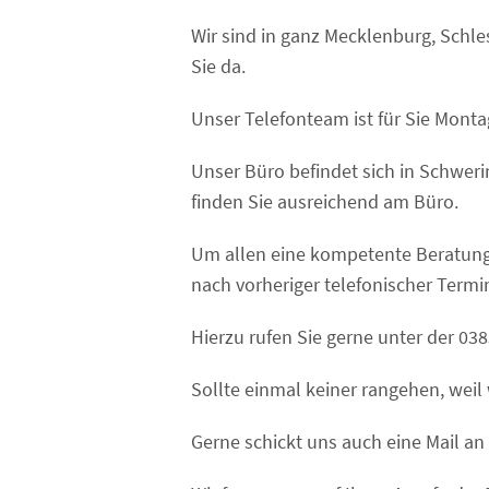
Wir sind in ganz Mecklenburg, Schl
Sie da.
Unser Telefonteam ist für Sie Montag
Unser Büro befindet sich in Schwer
finden Sie ausreichend am Büro.
Um allen eine kompetente Beratun
nach vorheriger telefonischer Termi
Hierzu rufen Sie gerne unter der 0
Sollte einmal keiner rangehen, weil w
Gerne schickt uns auch eine Mail an