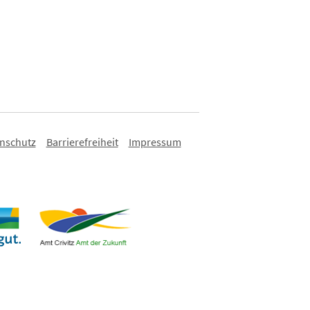
nschutz
Barrierefreiheit
Impressum