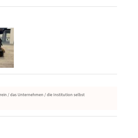
erein / das Unternehmen / die Institution selbst