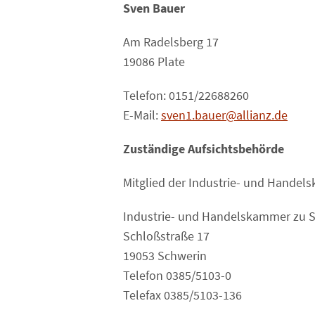
Sven Bauer
Am Radelsberg 17
19086 Plate
Telefon: 0151/22688260
E-Mail:
sven1.bauer@allianz.de
Zuständige Aufsichtsbehörde
Mitglied der Industrie- und Hande
Industrie- und Handelskammer zu 
Schloßstraße 17
19053 Schwerin
Telefon 0385/5103-0
Telefax 0385/5103-136