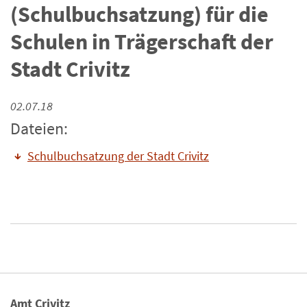
(Schulbuchsatzung) für die
Schulen in Trägerschaft der
Stadt Crivitz
02.07.18
Dateien:
Schulbuchsatzung der Stadt Crivitz
Amt Crivitz