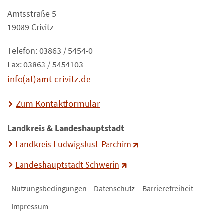
Amtsstraße 5
19089 Crivitz
Telefon: 03863 / 5454-0
Fax: 03863 / 5454103
info(at)amt-crivitz.de
Zum Kontaktformular
Landkreis & Landeshauptstadt
Landkreis Ludwigslust-Parchim
Landeshauptstadt Schwerin
Nutzungsbedingungen
Datenschutz
Barrierefreiheit
Impressum