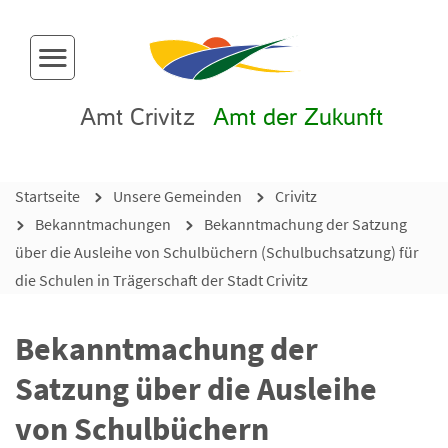
Menü-Button
Amt Crivitz
Amt der Zukunft
Startseite
Unsere Gemeinden
Crivitz
Bekanntmachungen
Bekanntmachung der Satzung
über die Ausleihe von Schulbüchern (Schulbuchsatzung) für
die Schulen in Trägerschaft der Stadt Crivitz
Bekanntmachung der
Satzung über die Ausleihe
von Schulbüchern