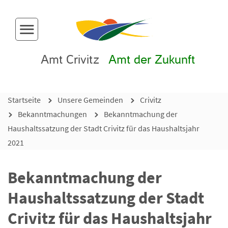
Menü-Button
Amt Crivitz
Amt der Zukunft
Startseite
Unsere Gemeinden
Crivitz
Bekanntmachungen
Bekanntmachung der
Haushaltssatzung der Stadt Crivitz für das Haushaltsjahr
2021
Bekanntmachung der
Haushaltssatzung der Stadt
Crivitz für das Haushaltsjahr