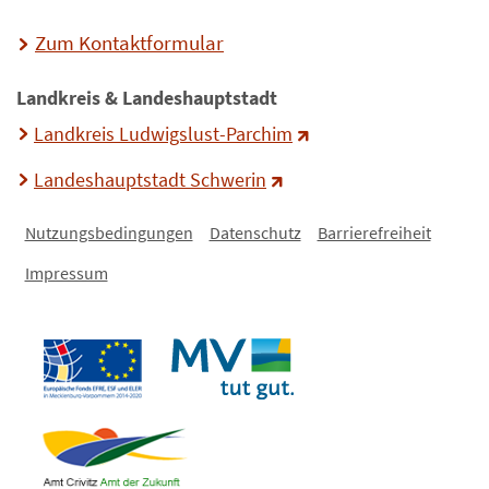
Zum Kontaktformular
Landkreis & Landeshauptstadt
Landkreis Ludwigslust-Parchim
Landeshauptstadt Schwerin
Nutzungsbedingungen
Datenschutz
Barrierefreiheit
Impressum