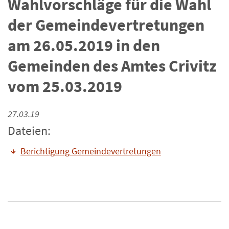
Wahlvorschläge für die Wahl
der Gemeindevertretungen
am 26.05.2019 in den
Gemeinden des Amtes Crivitz
vom 25.03.2019
27.03.19
Dateien:
Berichtigung Gemeindevertretungen