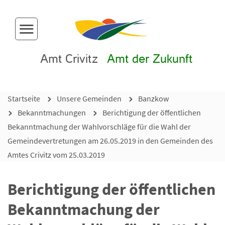
Menü-Button
Amt Crivitz
Amt der Zukunft
Startseite
Unsere Gemeinden
Banzkow
Bekanntmachungen
Berichtigung der öffentlichen
Bekanntmachung der Wahlvorschläge für die Wahl der
Gemeindevertretungen am 26.05.2019 in den Gemeinden des
Amtes Crivitz vom 25.03.2019
Berichtigung der öffentlichen
Bekanntmachung der