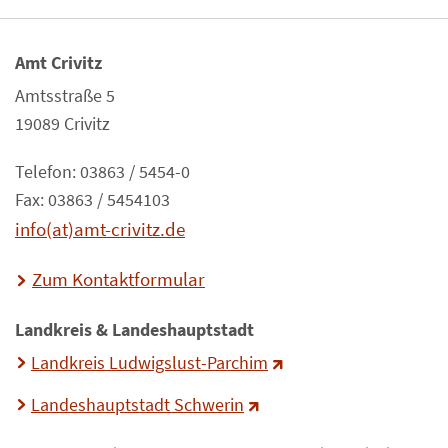
Amt Crivitz
Amtsstraße 5
19089 Crivitz
Telefon: 03863 / 5454-0
Fax: 03863 / 5454103
info(at)amt-crivitz.de
Zum Kontaktformular
Landkreis & Landeshauptstadt
Landkreis Ludwigslust-Parchim
Landeshauptstadt Schwerin