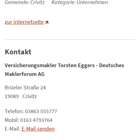
Gemeinde: Crivitz
Kategorie: Unternehmen
zur Internetseite
Kontakt
Versicherungsmakler Torsten Eggers - Deutsches
Maklerforum AG
Brüeler Straße 24
19089 Crivitz
Telefon: 03863 555777
Mobil: 0163 4793764
E-Mail:
E-Mail senden