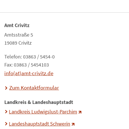
Amt Crivitz
Amtsstraße 5
19089 Crivitz
Telefon: 03863 / 5454-0
Fax: 03863 / 5454103
info(at)amt-crivitz.de
Zum Kontaktformular
Landkreis & Landeshauptstadt
Landkreis Ludwigslust-Parchim
Landeshauptstadt Schwerin