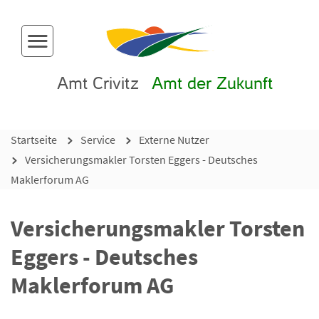
Menü-Button
Amt Crivitz
Amt der Zukunft
Startseite
Service
Externe Nutzer
Versicherungsmakler Torsten Eggers - Deutsches
Maklerforum AG
Versicherungsmakler Torsten
Eggers - Deutsches
Maklerforum AG