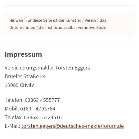
Hinweis: Für diese Seite ist der Künstler / Verein / das
Unternehmen / die Institution selbst verantwortlich.
Impressum
Versicherungsmakler Torsten Eggers
Brüeler Straße 24
19089 Crivitz
Telefon: 03863 - 555777
Mobil: 0163 - 4793764
Telefax: 03863 - 5224516
E-Mail:
torsten.eggers@deutsches-maklerforum.de