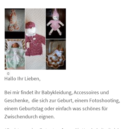
©
Hallo Ihr Lieben,
Bei mir findet ihr Babykleidung, Accessoires und
Geschenke, die sich zur Geburt, einem Fotoshooting,
einem Geburtstag oder einfach was schönes für
Zwischendurch eignen.