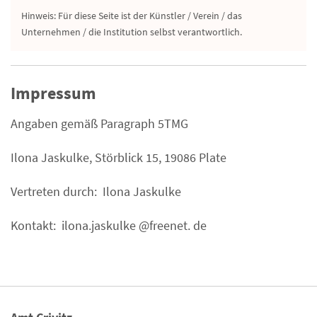
Hinweis: Für diese Seite ist der Künstler / Verein / das
Unternehmen / die Institution selbst verantwortlich.
Impressum
Angaben gemäß Paragraph 5TMG
Ilona Jaskulke, Störblick 15, 19086 Plate
Vertreten durch: Ilona Jaskulke
Kontakt: ilona.jaskulke @freenet. de