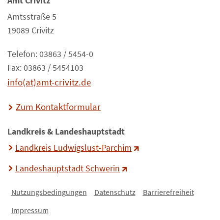
Amt Crivitz
Amtsstraße 5
19089 Crivitz
Telefon: 03863 / 5454-0
Fax: 03863 / 5454103
info(at)amt-crivitz.de
Zum Kontaktformular
Landkreis & Landeshauptstadt
Landkreis Ludwigslust-Parchim
Landeshauptstadt Schwerin
Nutzungsbedingungen
Datenschutz
Barrierefreiheit
Impressum