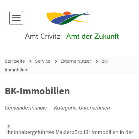
Menü-Button
Amt Crivitz
Amt der Zukunft
Startseite
Service
Externe Nutzer
BK-
Immobilien
BK-Immobilien
Gemeinde: Pinnow
Kategorie: Unternehmen
©
Ihr inhabergeführtes Maklerbüro für Immobilien in der