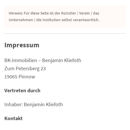
Hinweis: Für diese Seite ist der Künstler / Verein / das
Unternehmen / die Institution selbst verantwortlich.
Impressum
BK-Immobilien – Benjamin Kliefoth
Zum Petersberg 23
19065 Pinnow
Vertreten durch
Inhaber: Benjamin Kliefoth
Kontakt