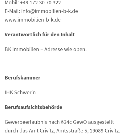
Mobil: +49 172 30 70 322
E-Mail: info@immobilien-b-k.de
www.immobilien-b-k.de
Verantwortlich für den Inhalt
BK Immobilien – Adresse wie oben.
Berufskammer
IHK Schwerin
Berufsaufsichtsbehörde
Gewerbeerlaubnis nach §34c GewO ausgestellt
durch das Amt Crivitz, Amtsstraße 5, 19089 Crivitz.