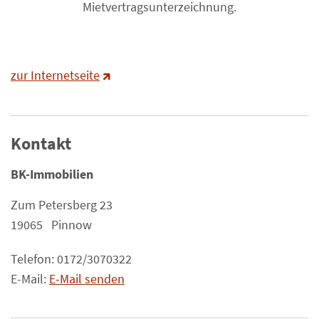
Mietvertragsunterzeichnung.
zur Internetseite
Kontakt
BK-Immobilien
Zum Petersberg 23
19065 Pinnow
Telefon: 0172/3070322
E-Mail:
E-Mail senden