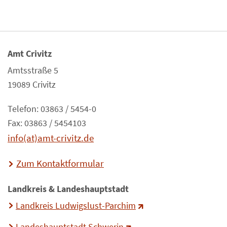
Amt Crivitz
Amtsstraße 5
19089 Crivitz
Telefon: 03863 / 5454-0
Fax: 03863 / 5454103
info(at)amt-crivitz.de
Zum Kontaktformular
Landkreis & Landeshauptstadt
Landkreis Ludwigslust-Parchim
Landeshauptstadt Schwerin