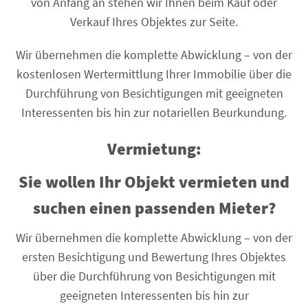
von Anfang an stehen wir Ihnen beim Kauf oder
Verkauf Ihres Objektes zur Seite.
Wir übernehmen die komplette Abwicklung – von der
kostenlosen Wertermittlung Ihrer Immobilie über die
Durchführung von Besichtigungen mit geeigneten
Interessenten bis hin zur notariellen Beurkundung.
Vermietung:
Sie wollen Ihr Objekt vermieten und
suchen einen passenden Mieter?
Wir übernehmen die komplette Abwicklung – von der
ersten Besichtigung und Bewertung Ihres Objektes
über die Durchführung von Besichtigungen mit
geeigneten Interessenten bis hin zur