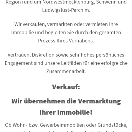
Region rund um Nordwestmecklenburg, Schwerin und
Ludwigslust-Parchim.
Wir verkaufen, vermarkten oder vermieten Ihre
Immobilie und begleiten Sie durch den gesamten
Prozess Ihres Vorhabens.
Vertrauen, Diskretion sowie sehr hohes persönliches
Engagement sind unsere Leitfäden für eine erfolgreiche
Zusammenarbeit.
Verkauf:
Wir übernehmen die Vermarktung
Ihrer Immobilie!
Ob Wohn- bzw. Gewerbeimmobilien oder Grundstücke,