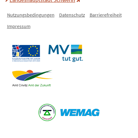
Nutzungsbedingungen
Datenschutz
Barrierefreiheit
Impressum