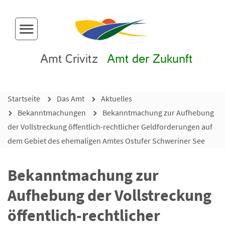
Menü-Button
Amt Crivitz
Amt der Zukunft
Startseite
Das Amt
Aktuelles
Bekanntmachungen
Bekanntmachung zur Aufhebung
der Vollstreckung öffentlich-rechtlicher Geldforderungen auf
dem Gebiet des ehemaligen Amtes Ostufer Schweriner See
Bekanntmachung zur
Aufhebung der Vollstreckung
öffentlich-rechtlicher