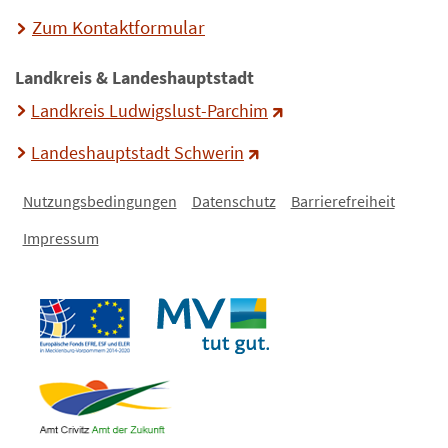
Zum Kontaktformular
Landkreis & Landeshauptstadt
Landkreis Ludwigslust-Parchim
Landeshauptstadt Schwerin
Nutzungsbedingungen
Datenschutz
Barrierefreiheit
Impressum