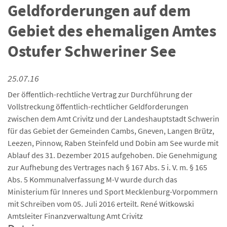
Geldforderungen auf dem
Gebiet des ehemaligen Amtes
Ostufer Schweriner See
25.07.16
Der öffentlich-rechtliche Vertrag zur Durchführung der
Vollstreckung öffentlich-rechtlicher Geldforderungen
zwischen dem Amt Crivitz und der Landeshauptstadt Schwerin
für das Gebiet der Gemeinden Cambs, Gneven, Langen Brütz,
Leezen, Pinnow, Raben Steinfeld und Dobin am See wurde mit
Ablauf des 31. Dezember 2015 aufgehoben. Die Genehmigung
zur Aufhebung des Vertrages nach § 167 Abs. 5 i. V. m. § 165
Abs. 5 Kommunalverfassung M-V wurde durch das
Ministerium für Inneres und Sport Mecklenburg-Vorpommern
mit Schreiben vom 05. Juli 2016 erteilt. René Witkowski
Amtsleiter Finanzverwaltung Amt Crivitz