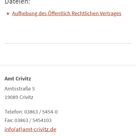
Dateien:
Aufhebung des Öffentlich Rechtlichen Vertrages
Amt Crivitz
Amtsstraße 5
19089 Crivitz
Telefon: 03863 / 5454-0
Fax: 03863 / 5454103
info(at)amt-crivitz.de