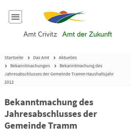
Menü-Button
Amt Crivitz
Amt der Zukunft
Startseite
Das Amt
Aktuelles
Bekanntmachungen
Bekanntmachung des
Jahresabschlusses der Gemeinde Tramm Haushaltsjahr
2012
Bekanntmachung des
Jahresabschlusses der
Gemeinde Tramm