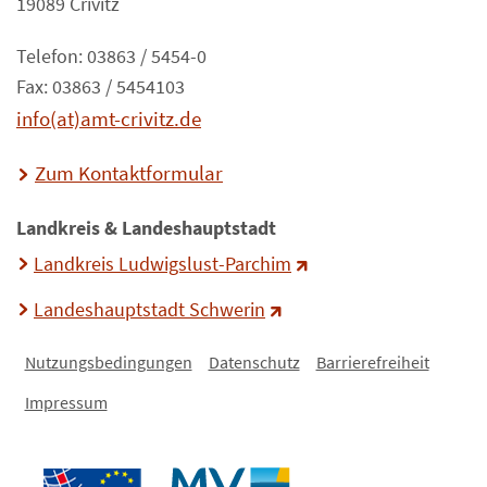
19089 Crivitz
Telefon: 03863 / 5454-0
Fax: 03863 / 5454103
info(at)amt-crivitz.de
Zum Kontaktformular
Landkreis & Landeshauptstadt
Landkreis Ludwigslust-Parchim
Landeshauptstadt Schwerin
Nutzungsbedingungen
Datenschutz
Barrierefreiheit
Impressum