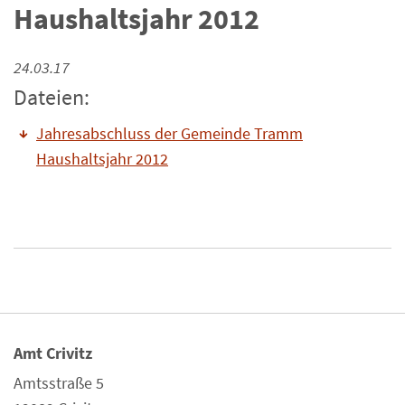
Haushaltsjahr 2012
24.03.17
Dateien:
Jahresabschluss der Gemeinde Tramm
Haushaltsjahr 2012
Amt Crivitz
Amtsstraße 5