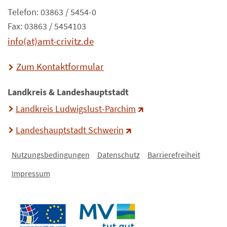
Telefon: 03863 / 5454-0
Fax: 03863 / 5454103
info(at)amt-crivitz.de
Zum Kontaktformular
Landkreis & Landeshauptstadt
Landkreis Ludwigslust-Parchim
Landeshauptstadt Schwerin
Nutzungsbedingungen
Datenschutz
Barrierefreiheit
Impressum