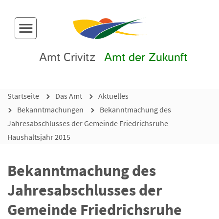
Menü-Button
Amt Crivitz
Amt der Zukunft
Startseite
Das Amt
Aktuelles
Bekanntmachungen
Bekanntmachung des
Jahresabschlusses der Gemeinde Friedrichsruhe
Haushaltsjahr 2015
Bekanntmachung des
Jahresabschlusses der
Gemeinde Friedrichsruhe