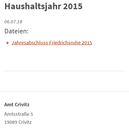
Haushaltsjahr 2015
06.07.18
Dateien:
Jahresabschluss Friedrichsruhe 2015
Amt Crivitz
Amtsstraße 5
19089 Crivitz