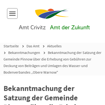
Menü-Button
Amt Crivitz
Amt der Zukunft
Startseite
Das Amt
Aktuelles
Bekanntmachungen
Bekanntmachung der Satzung der
Gemeinde Pinnow über die Erhebung von Gebühren zur
Deckung von Beiträgen und Umlagen des Wasser-und
Bodenverbandes „Obere Warnow"
Bekanntmachung der
Satzung der Gemeinde