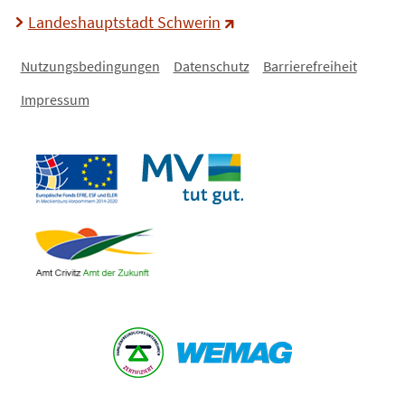
Landeshauptstadt Schwerin
Nutzungsbedingungen
Datenschutz
Barrierefreiheit
Impressum