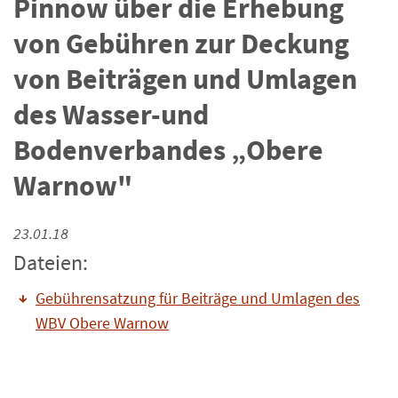
Pinnow über die Erhebung
von Gebühren zur Deckung
von Beiträgen und Umlagen
des Wasser-und
Bodenverbandes „Obere
Warnow"
23.01.18
Dateien:
Gebührensatzung für Beiträge und Umlagen des
WBV Obere Warnow