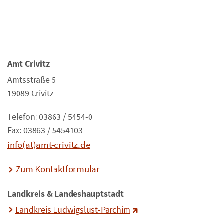
Amt Crivitz
Amtsstraße 5
19089 Crivitz
Telefon: 03863 / 5454-0
Fax: 03863 / 5454103
info(at)amt-crivitz.de
Zum Kontaktformular
Landkreis & Landeshauptstadt
Landkreis Ludwigslust-Parchim