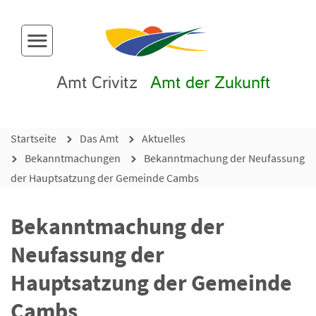
Menü-Button
Amt Crivitz
Amt der Zukunft
Startseite
Das Amt
Aktuelles
Bekanntmachungen
Bekanntmachung der Neufassung
der Hauptsatzung der Gemeinde Cambs
Bekanntmachung der
Neufassung der
Hauptsatzung der Gemeinde
Cambs