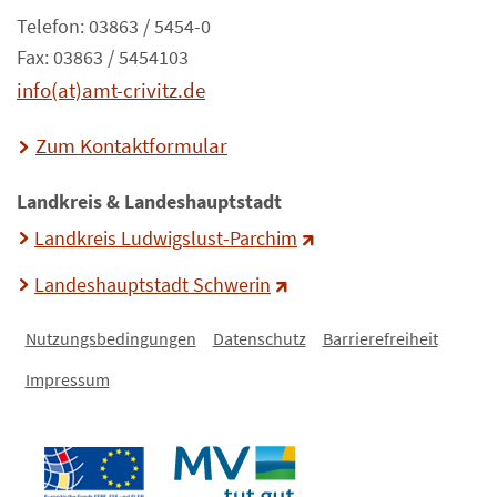
Telefon: 03863 / 5454-0
Fax: 03863 / 5454103
info(at)amt-crivitz.de
Zum Kontaktformular
Landkreis & Landeshauptstadt
Landkreis Ludwigslust-Parchim
Landeshauptstadt Schwerin
Nutzungsbedingungen
Datenschutz
Barrierefreiheit
Impressum