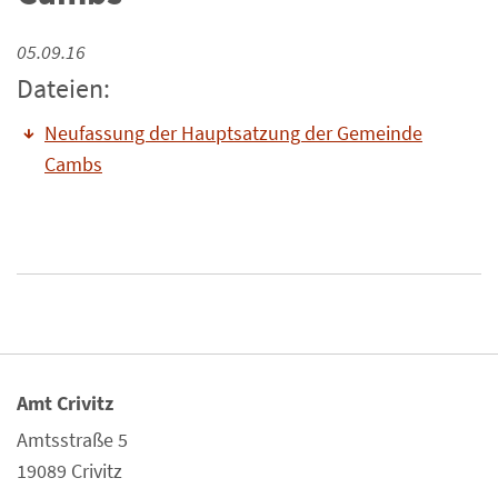
05.09.16
Dateien:
Neufassung der Hauptsatzung der Gemeinde
Cambs
Amt Crivitz
Amtsstraße 5
19089 Crivitz