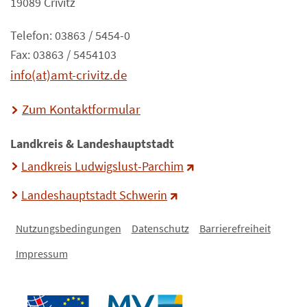
19089 Crivitz
Telefon: 03863 / 5454-0
Fax: 03863 / 5454103
info(at)amt-crivitz.de
Zum Kontaktformular
Landkreis & Landeshauptstadt
Landkreis Ludwigslust-Parchim
Landeshauptstadt Schwerin
Nutzungsbedingungen
Datenschutz
Barrierefreiheit
Impressum