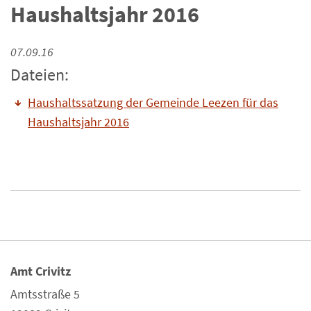
Haushaltsjahr 2016
07.09.16
Dateien:
Haushaltssatzung der Gemeinde Leezen für das
Haushaltsjahr 2016
Amt Crivitz
Amtsstraße 5