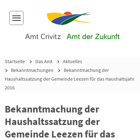
Menü-Button
Amt Crivitz
Amt der Zukunft
Startseite
Das Amt
Aktuelles
Bekanntmachungen
Bekanntmachung der
Haushaltssatzung der Gemeinde Leezen für das Haushaltsjahr
2016
Bekanntmachung der
Haushaltssatzung der
Gemeinde Leezen für das