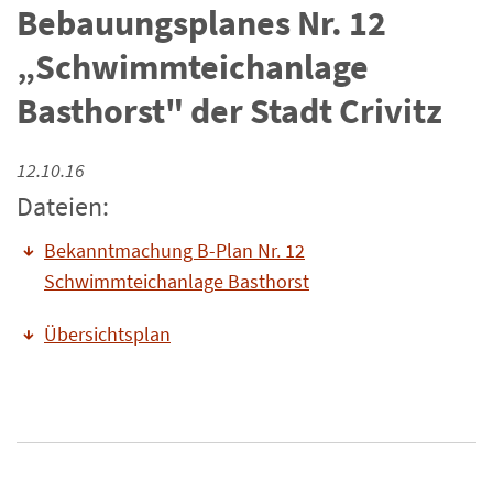
Bebauungsplanes Nr. 12
„Schwimmteichanlage
Basthorst" der Stadt Crivitz
12.10.16
Dateien:
Bekanntmachung B-Plan Nr. 12
Schwimmteichanlage Basthorst
Übersichtsplan