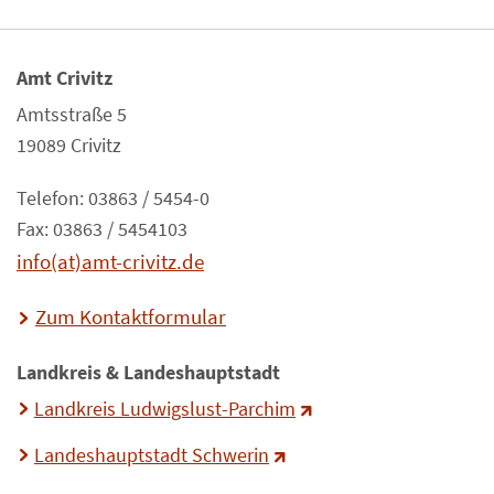
Amt Crivitz
Amtsstraße 5
19089 Crivitz
Telefon: 03863 / 5454-0
Fax: 03863 / 5454103
info(at)amt-crivitz.de
Zum Kontaktformular
Landkreis & Landeshauptstadt
Landkreis Ludwigslust-Parchim
Landeshauptstadt Schwerin