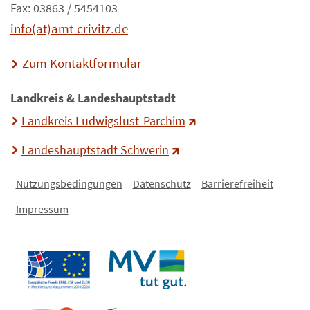
Fax: 03863 / 5454103
info(at)amt-crivitz.de
Zum Kontaktformular
Landkreis & Landeshauptstadt
Landkreis Ludwigslust-Parchim
Landeshauptstadt Schwerin
Nutzungsbedingungen
Datenschutz
Barrierefreiheit
Impressum