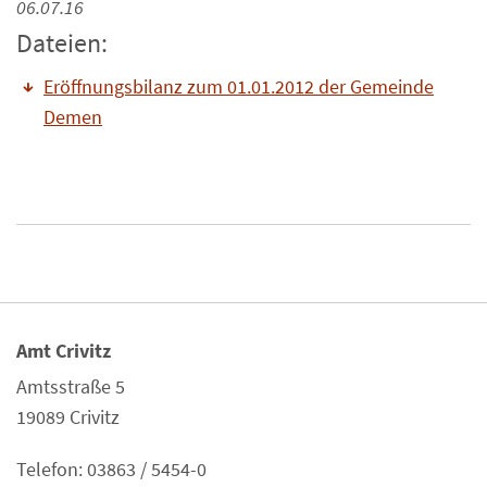
06.07.16
Dateien:
Eröffnungsbilanz zum 01.01.2012 der Gemeinde
Demen
Amt Crivitz
Amtsstraße 5
19089 Crivitz
Telefon: 03863 / 5454-0