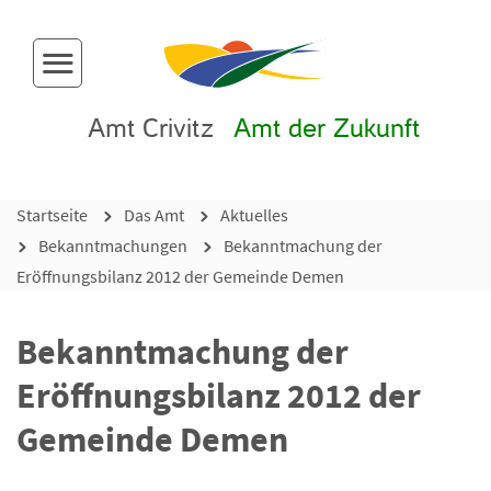
Menü-Button
Amt Crivitz
Amt der Zukunft
Startseite
Das Amt
Aktuelles
Bekanntmachungen
Bekanntmachung der
Eröffnungsbilanz 2012 der Gemeinde Demen
Bekanntmachung der
Eröffnungsbilanz 2012 der
Gemeinde Demen