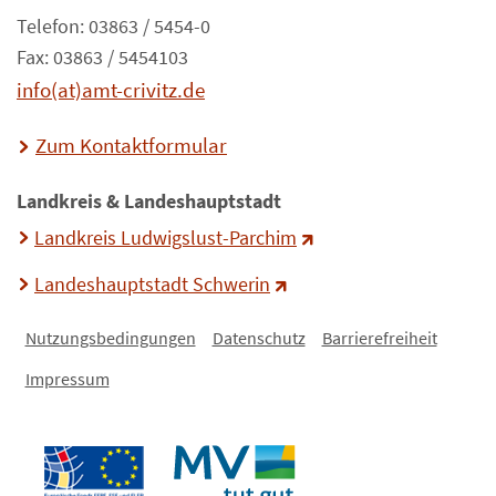
Telefon: 03863 / 5454-0
Fax: 03863 / 5454103
info(at)amt-crivitz.de
Zum Kontaktformular
Landkreis & Landeshauptstadt
Landkreis Ludwigslust-Parchim
Landeshauptstadt Schwerin
Nutzungsbedingungen
Datenschutz
Barrierefreiheit
Impressum