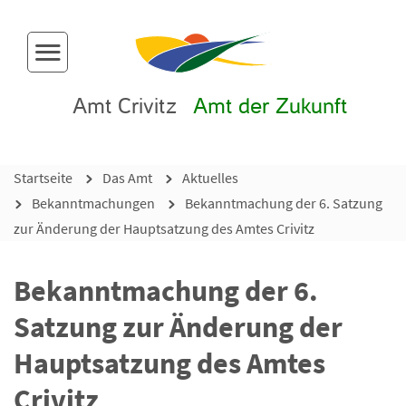
Menü-Button
Amt Crivitz
Amt der Zukunft
Startseite
Das Amt
Aktuelles
Bekanntmachungen
Bekanntmachung der 6. Satzung
zur Änderung der Hauptsatzung des Amtes Crivitz
Bekanntmachung der 6.
Satzung zur Änderung der
Hauptsatzung des Amtes
Crivitz