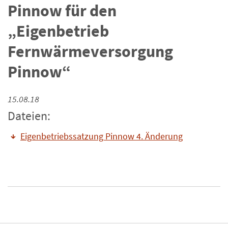
Pinnow für den
„Eigenbetrieb
Fernwärmeversorgung
Pinnow“
15.08.18
Dateien:
Eigenbetriebssatzung Pinnow 4. Änderung