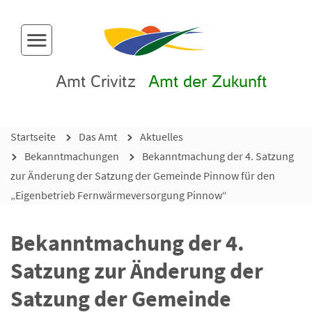
Menü-Button
Amt Crivitz
Amt der Zukunft
Startseite
Das Amt
Aktuelles
Bekanntmachungen
Bekanntmachung der 4. Satzung
zur Änderung der Satzung der Gemeinde Pinnow für den
„Eigenbetrieb Fernwärmeversorgung Pinnow“
Bekanntmachung der 4.
Satzung zur Änderung der
Satzung der Gemeinde