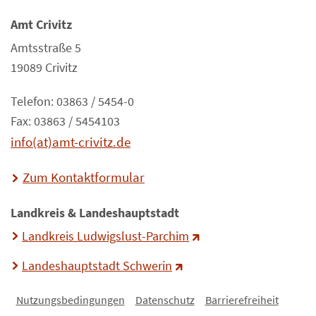
Amt Crivitz
Amtsstraße 5
19089 Crivitz
Telefon: 03863 / 5454-0
Fax: 03863 / 5454103
info(at)amt-crivitz.de
Zum Kontaktformular
Landkreis & Landeshauptstadt
Landkreis Ludwigslust-Parchim
Landeshauptstadt Schwerin
Nutzungsbedingungen
Datenschutz
Barrierefreiheit