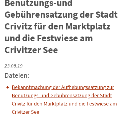
Benutzungs-und
Gebührensatzung der Stadt
Crivitz für den Marktplatz
und die Festwiese am
Crivitzer See
23.08.19
Dateien:
Bekanntmachung der Aufhebungssatzung zur
Benutzungs-und Gebührensatzung der Stadt
Crivitz für den Marktplatz und die Festwiese am
Crivitzer See