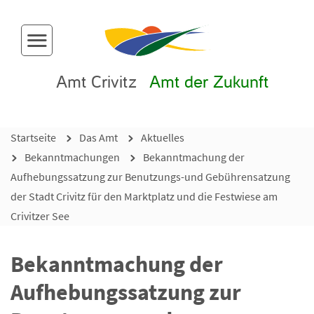
Menü-Button
Amt Crivitz
Amt der Zukunft
Startseite
Das Amt
Aktuelles
Bekanntmachungen
Bekanntmachung der
Aufhebungssatzung zur Benutzungs-und Gebührensatzung
der Stadt Crivitz für den Marktplatz und die Festwiese am
Crivitzer See
Bekanntmachung der
Aufhebungssatzung zur