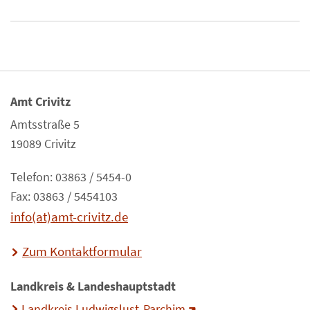
Amt Crivitz
Amtsstraße 5
19089 Crivitz
Telefon: 03863 / 5454-0
Fax: 03863 / 5454103
info(at)amt-crivitz.de
Zum Kontaktformular
Landkreis & Landeshauptstadt
Landkreis Ludwigslust-Parchim