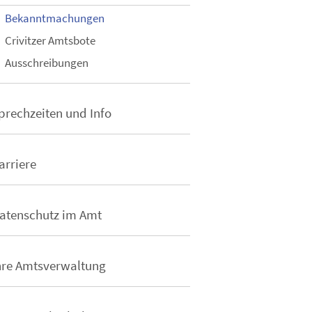
Bekanntmachungen
Crivitzer Amtsbote
Ausschreibungen
prechzeiten und Info
arriere
atenschutz im Amt
hre Amtsverwaltung