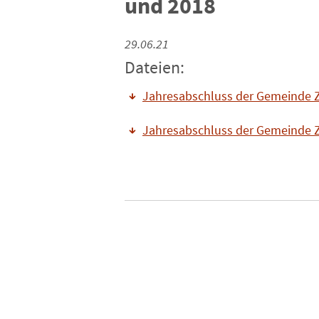
und 2018
29.06.21
Dateien:
Jahresabschluss der Gemeinde Z
Jahresabschluss der Gemeinde Z