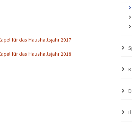
apel für das Haushaltsjahr 2017
S
apel für das Haushaltsjahr 2018
K
D
I