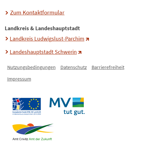
Zum Kontaktformular
Landkreis & Landeshauptstadt
Landkreis Ludwigslust-Parchim
Landeshauptstadt Schwerin
Nutzungsbedingungen
Datenschutz
Barrierefreiheit
Impressum