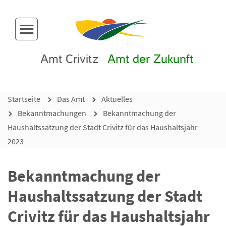
Menü-Button
Amt Crivitz
Amt der Zukunft
Startseite
Das Amt
Aktuelles
Bekanntmachungen
Bekanntmachung der
Haushaltssatzung der Stadt Crivitz für das Haushaltsjahr
2023
Bekanntmachung der
Haushaltssatzung der Stadt
Crivitz für das Haushaltsjahr