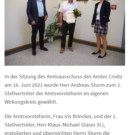
In der Sitzung des Amtsausschuss des Amtes Crivitz
am 16. Juni 2021 wurde Herr Andreas Sturm zum 2.
Stellvertreter der Amtsvorsteherin im eigenen
Wirkungskreis gewählt.
Die Amtsvorsteherin, Frau Iris Brincker, und der 1.
Stellvertreter, Herr Klaus-Michael Glaser (li.),
gratulierten und überreichten Herrn Sturm die