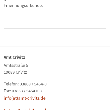
Ernennungsurkunde.
Amt Crivitz
Amtsstraße 5
19089 Crivitz
Telefon: 03863 / 5454-0
Fax: 03863 / 5454103
info(at)amt-crivitz.de