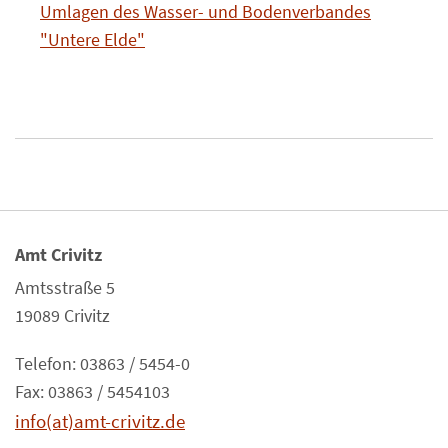
Umlagen des Wasser- und Bodenverbandes
"Untere Elde"
Amt Crivitz
Amtsstraße 5
19089 Crivitz
Telefon: 03863 / 5454-0
Fax: 03863 / 5454103
info(at)amt-crivitz.de