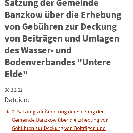
Satzung der Gemeinde
Banzkow über die Erhebung
von Gebühren zur Deckung
von Beiträgen und Umlagen
des Wasser- und
Bodenverbandes "Untere
Elde"
30.12.21
Dateien:
2. Satzung zur Änderung der Satzung der
Gemeinde Banzkow über die Erhebung von
Gebühren zur Deckung von Beiträgen und