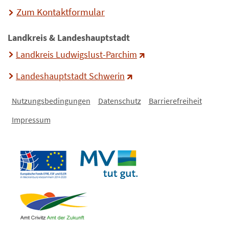
Zum Kontaktformular
Landkreis & Landeshauptstadt
Landkreis Ludwigslust-Parchim
Landeshauptstadt Schwerin
Nutzungsbedingungen
Datenschutz
Barrierefreiheit
Impressum