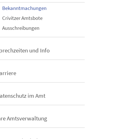
Bekanntmachungen
Crivitzer Amtsbote
Ausschreibungen
prechzeiten und Info
arriere
atenschutz im Amt
hre Amtsverwaltung