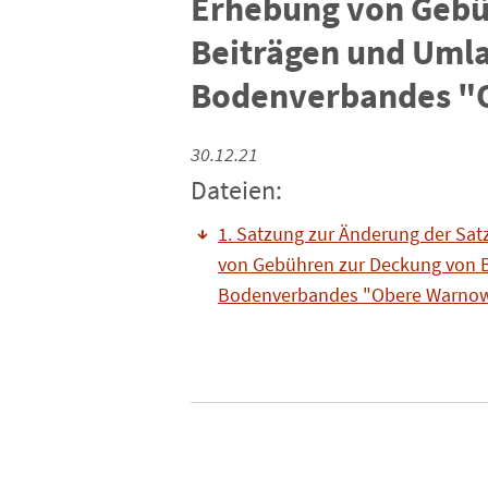
Erhebung von Gebü
Beiträgen und Umla
Bodenverbandes "
30.12.21
Dateien:
1. Satzung zur Änderung der Sa
von Gebühren zur Deckung von 
Bodenverbandes "Obere Warno