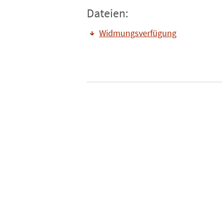
Dateien:
Widmungsverfügung