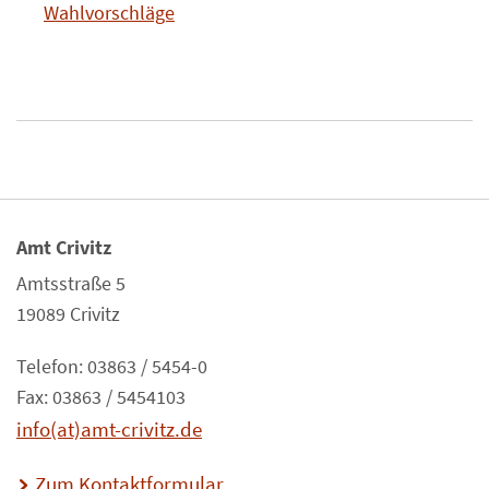
Wahlvorschläge
Amt Crivitz
Amtsstraße 5
19089 Crivitz
Telefon: 03863 / 5454-0
Fax: 03863 / 5454103
info(at)amt-crivitz.de
Zum Kontaktformular