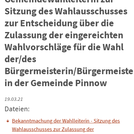
Sitzung des Wahlausschusses
zur Entscheidung über die
Zulassung der eingereichten
Wahlvorschläge für die Wahl
der/des
Bürgermeisterin/Bürgermeiste
in der Gemeinde Pinnow
19.03.21
Dateien:
Bekanntmachung der Wahlleiterin - Sitzung des
Wahlausschusses zur Zulassung der