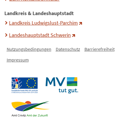
Landkreis & Landeshauptstadt
Landkreis Ludwigslust-Parchim
Landeshauptstadt Schwerin
Nutzungsbedingungen
Datenschutz
Barrierefreiheit
Impressum