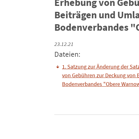
Erhebung von Gebü
Beiträgen und Umla
Bodenverbandes "
23.12.21
Dateien:
1. Satzung zur Änderung der Sa
von Gebühren zur Deckung von 
Bodenverbandes "Obere Warno