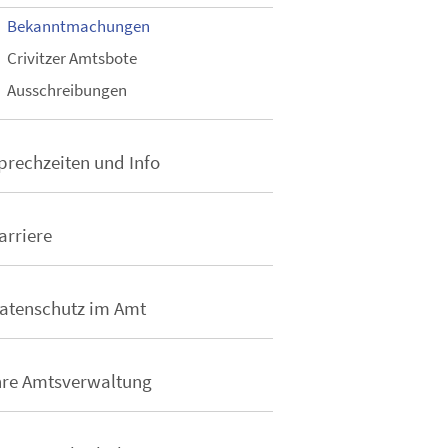
Bekanntmachungen
Crivitzer Amtsbote
Ausschreibungen
prechzeiten und Info
arriere
atenschutz im Amt
hre Amtsverwaltung