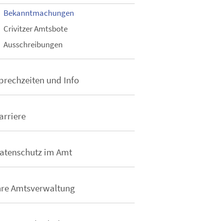
Bekanntmachungen
Crivitzer Amtsbote
Ausschreibungen
prechzeiten und Info
arriere
atenschutz im Amt
hre Amtsverwaltung