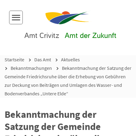
Menü-Button
Amt Crivitz
Amt der Zukunft
Startseite
Das Amt
Aktuelles
Bekanntmachungen
Bekanntmachung der Satzung der
Gemeinde Friedrichsruhe über die Erhebung von Gebühren
zur Deckung von Beiträgen und Umlagen des Wasser- und
Bodenverbandes „Untere Elde“
Bekanntmachung der
Satzung der Gemeinde