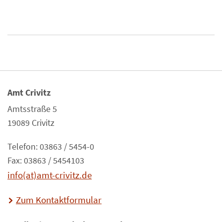
Amt Crivitz
Amtsstraße 5
19089 Crivitz
Telefon: 03863 / 5454-0
Fax: 03863 / 5454103
info(at)amt-crivitz.de
Zum Kontaktformular