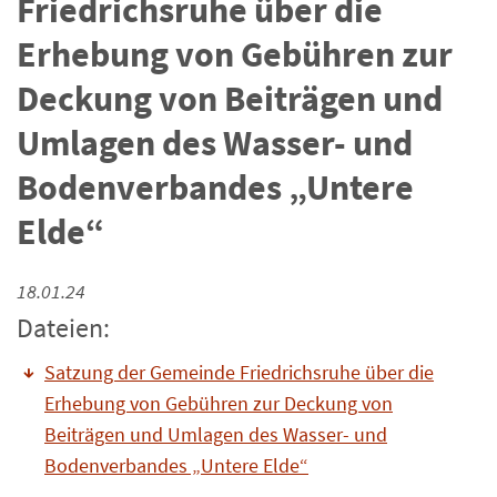
Friedrichsruhe über die
Erhebung von Gebühren zur
Deckung von Beiträgen und
Umlagen des Wasser- und
Bodenverbandes „Untere
Elde“
18.01.24
Dateien:
Satzung der Gemeinde Friedrichsruhe über die
Erhebung von Gebühren zur Deckung von
Beiträgen und Umlagen des Wasser- und
Bodenverbandes „Untere Elde“