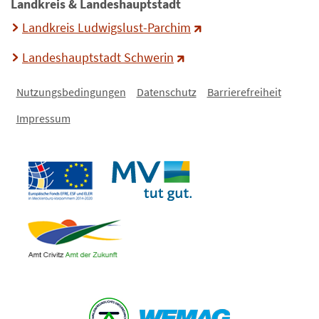
Landkreis & Landeshauptstadt
Landkreis Ludwigslust-Parchim
Landeshauptstadt Schwerin
Nutzungsbedingungen
Datenschutz
Barrierefreiheit
Impressum