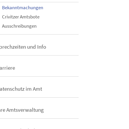
Bekanntmachungen
Crivitzer Amtsbote
Ausschreibungen
prechzeiten und Info
arriere
atenschutz im Amt
hre Amtsverwaltung