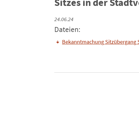
Sitzes in der Stadt
24.06.24
Dateien:
Bekanntmachung Sitzübergang SV