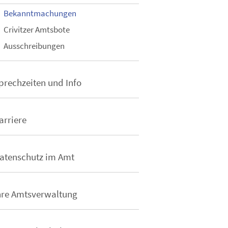
Bekanntmachungen
Crivitzer Amtsbote
Ausschreibungen
prechzeiten und Info
arriere
atenschutz im Amt
hre Amtsverwaltung