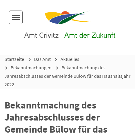
Menü-Button
Amt Crivitz
Amt der Zukunft
Startseite
Das Amt
Aktuelles
Bekanntmachungen
Bekanntmachung des
Jahresabschlusses der Gemeinde Bülow für das Haushaltsjahr
2022
Bekanntmachung des
Jahresabschlusses der
Gemeinde Bülow für das