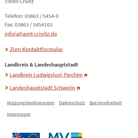
19089 Crivitz
Telefon: 03863 / 5454-0
Fax: 03863 / 5454103
info(at)amt-crivitz.de
Zum Kontaktformular
Landkreis & Landeshauptstadt
Landkreis Ludwigslust-Parchim
Landeshauptstadt Schwerin
Nutzungsbedingungen
Datenschutz
Barrierefreiheit
Impressum