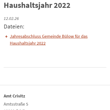
Haushaltsjahr 2022
12.02.26
Dateien:
Jahresabschluss Gemeinde Bülow für das
Haushaltsjahr 2022
Amt Crivitz
Amtsstraße 5