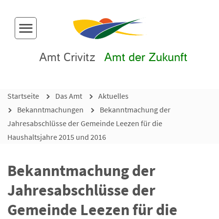
Menü-Button
Amt Crivitz
Amt der Zukunft
Startseite
Das Amt
Aktuelles
Bekanntmachungen
Bekanntmachung der
Jahresabschlüsse der Gemeinde Leezen für die
Haushaltsjahre 2015 und 2016
Bekanntmachung der
Jahresabschlüsse der
Gemeinde Leezen für die