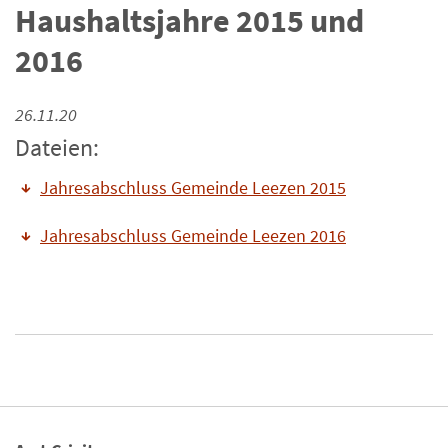
Haushaltsjahre 2015 und
2016
26.11.20
Dateien:
Jahresabschluss Gemeinde Leezen 2015
Jahresabschluss Gemeinde Leezen 2016