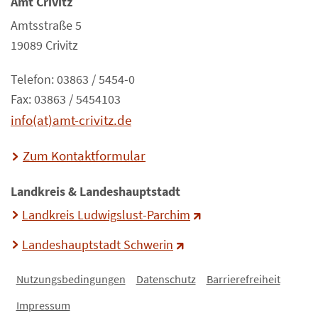
Amt Crivitz
Amtsstraße 5
19089 Crivitz
Telefon: 03863 / 5454-0
Fax: 03863 / 5454103
info(at)amt-crivitz.de
Zum Kontaktformular
Landkreis & Landeshauptstadt
Landkreis Ludwigslust-Parchim
Landeshauptstadt Schwerin
Nutzungsbedingungen
Datenschutz
Barrierefreiheit
Impressum