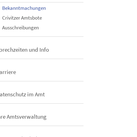
Bekanntmachungen
Crivitzer Amtsbote
Ausschreibungen
prechzeiten und Info
arriere
atenschutz im Amt
hre Amtsverwaltung