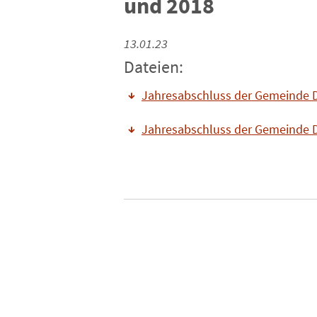
und 2018
13.01.23
Dateien:
Jahresabschluss der Gemeinde D
Jahresabschluss der Gemeinde D