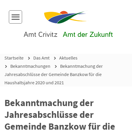
Menü-Button
Amt Crivitz
Amt der Zukunft
Startseite
Das Amt
Aktuelles
Bekanntmachungen
Bekanntmachung der
Jahresabschlüsse der Gemeinde Banzkow für die
Haushaltsjahre 2020 und 2021
Bekanntmachung der
Jahresabschlüsse der
Gemeinde Banzkow für die