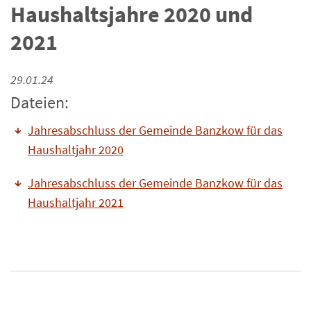
Haushaltsjahre 2020 und
2021
29.01.24
Dateien:
Jahresabschluss der Gemeinde Banzkow für das
Haushaltjahr 2020
Jahresabschluss der Gemeinde Banzkow für das
Haushaltjahr 2021