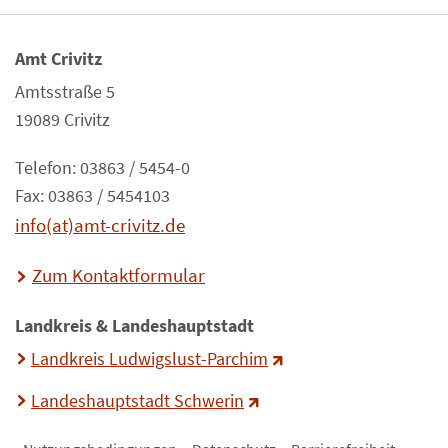
Amt Crivitz
Amtsstraße 5
19089 Crivitz
Telefon: 03863 / 5454-0
Fax: 03863 / 5454103
info(at)amt-crivitz.de
Zum Kontaktformular
Landkreis & Landeshauptstadt
Landkreis Ludwigslust-Parchim
Landeshauptstadt Schwerin