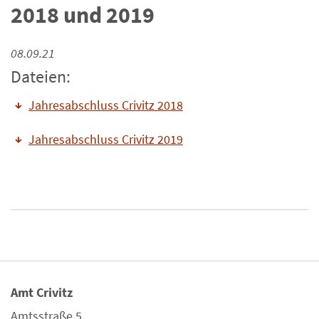
2018 und 2019
08.09.21
Dateien:
Jahresabschluss Crivitz 2018
Jahresabschluss Crivitz 2019
Amt Crivitz
Amtsstraße 5