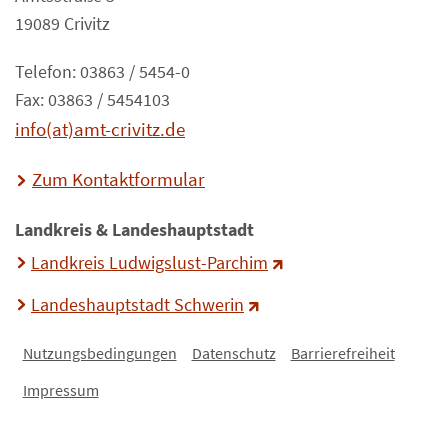
19089 Crivitz
Telefon: 03863 / 5454-0
Fax: 03863 / 5454103
info(at)amt-crivitz.de
Zum Kontaktformular
Landkreis & Landeshauptstadt
Landkreis Ludwigslust-Parchim
Landeshauptstadt Schwerin
Nutzungsbedingungen
Datenschutz
Barrierefreiheit
Impressum