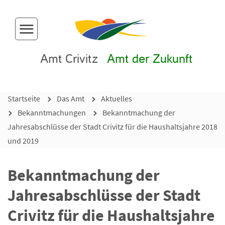
Menü-Button
Amt Crivitz
Amt der Zukunft
Startseite
Das Amt
Aktuelles
Bekanntmachungen
Bekanntmachung der
Jahresabschlüsse der Stadt Crivitz für die Haushaltsjahre 2018
und 2019
Bekanntmachung der
Jahresabschlüsse der Stadt
Crivitz für die Haushaltsjahre