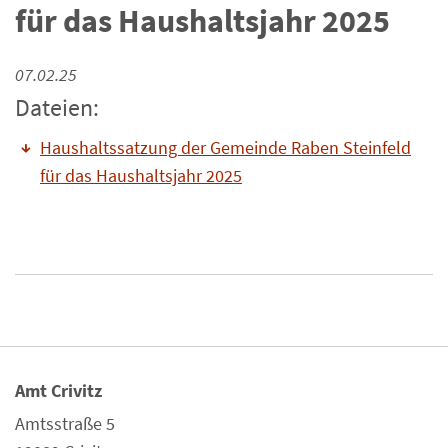
für das Haushaltsjahr 2025
07.02.25
Dateien:
Haushaltssatzung der Gemeinde Raben Steinfeld
für das Haushaltsjahr 2025
Amt Crivitz
Amtsstraße 5