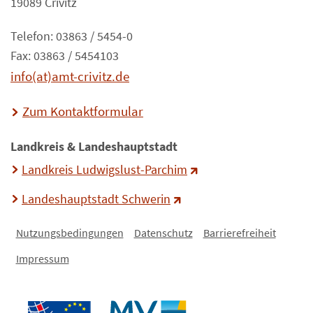
19089 Crivitz
Telefon: 03863 / 5454-0
Fax: 03863 / 5454103
info(at)amt-crivitz.de
Zum Kontaktformular
Landkreis & Landeshauptstadt
Landkreis Ludwigslust-Parchim
Landeshauptstadt Schwerin
Nutzungsbedingungen
Datenschutz
Barrierefreiheit
Impressum