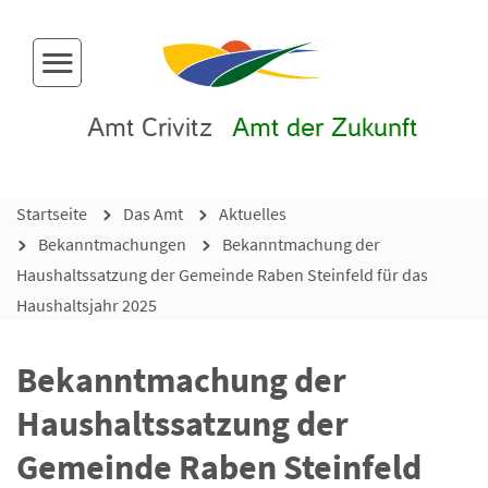
Menü-Button
Amt Crivitz
Amt der Zukunft
Startseite
Das Amt
Aktuelles
Bekanntmachungen
Bekanntmachung der
Haushaltssatzung der Gemeinde Raben Steinfeld für das
Haushaltsjahr 2025
Bekanntmachung der
Haushaltssatzung der
Gemeinde Raben Steinfeld