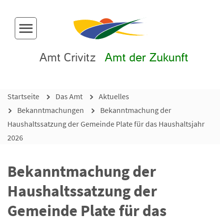
Menü-Button
Amt Crivitz
Amt der Zukunft
Startseite
Das Amt
Aktuelles
Bekanntmachungen
Bekanntmachung der
Haushaltssatzung der Gemeinde Plate für das Haushaltsjahr
2026
Bekanntmachung der
Haushaltssatzung der
Gemeinde Plate für das