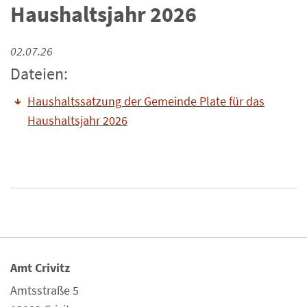
Haushaltsjahr 2026
02.07.26
Dateien:
Haushaltssatzung der Gemeinde Plate für das
Haushaltsjahr 2026
Amt Crivitz
Amtsstraße 5