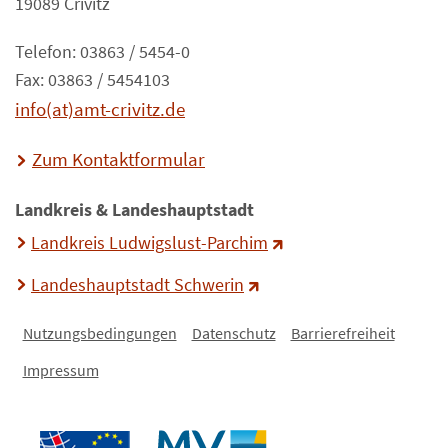
19089 Crivitz
Telefon: 03863 / 5454-0
Fax: 03863 / 5454103
info(at)amt-crivitz.de
Zum Kontaktformular
Landkreis & Landeshauptstadt
Landkreis Ludwigslust-Parchim
Landeshauptstadt Schwerin
Nutzungsbedingungen
Datenschutz
Barrierefreiheit
Impressum