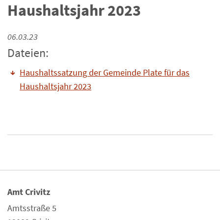
Haushaltsjahr 2023
06.03.23
Dateien:
Haushaltssatzung der Gemeinde Plate für das
Haushaltsjahr 2023
Amt Crivitz
Amtsstraße 5