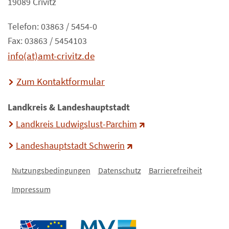
19089 Crivitz
Telefon: 03863 / 5454-0
Fax: 03863 / 5454103
info(at)amt-crivitz.de
Zum Kontaktformular
Landkreis & Landeshauptstadt
Landkreis Ludwigslust-Parchim
Landeshauptstadt Schwerin
Nutzungsbedingungen
Datenschutz
Barrierefreiheit
Impressum