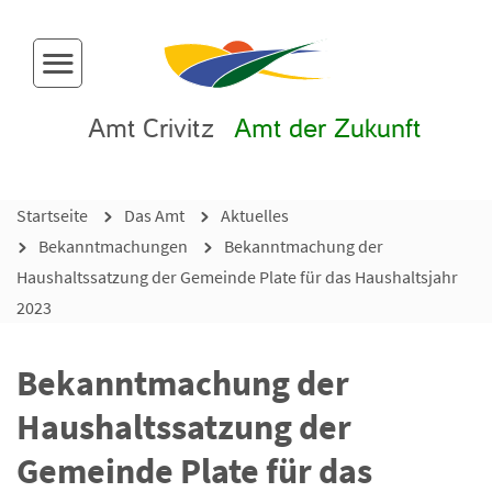
Menü-Button
Amt Crivitz
Amt der Zukunft
Startseite
Das Amt
Aktuelles
Bekanntmachungen
Bekanntmachung der
Haushaltssatzung der Gemeinde Plate für das Haushaltsjahr
2023
Bekanntmachung der
Haushaltssatzung der
Gemeinde Plate für das