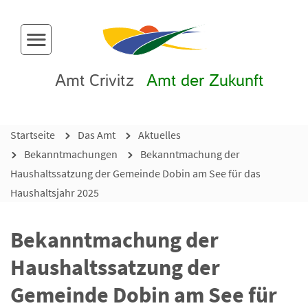
Menü-Button
Amt Crivitz
Amt der Zukunft
Startseite
Das Amt
Aktuelles
Bekanntmachungen
Bekanntmachung der
Haushaltssatzung der Gemeinde Dobin am See für das
Haushaltsjahr 2025
Bekanntmachung der
Haushaltssatzung der
Gemeinde Dobin am See für