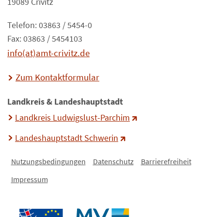
19089 Crivitz
Telefon: 03863 / 5454-0
Fax: 03863 / 5454103
info(at)amt-crivitz.de
Zum Kontaktformular
Landkreis & Landeshauptstadt
Landkreis Ludwigslust-Parchim
Landeshauptstadt Schwerin
Nutzungsbedingungen
Datenschutz
Barrierefreiheit
Impressum