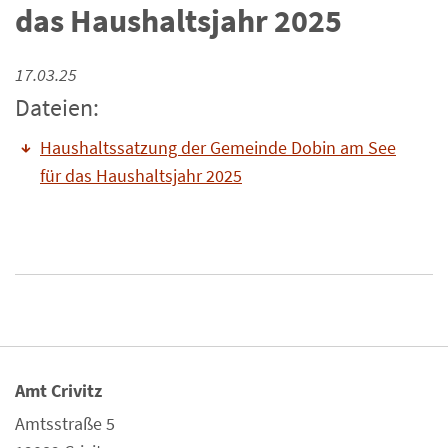
das Haushaltsjahr 2025
17.03.25
Dateien:
Haushaltssatzung der Gemeinde Dobin am See
für das Haushaltsjahr 2025
Amt Crivitz
Amtsstraße 5